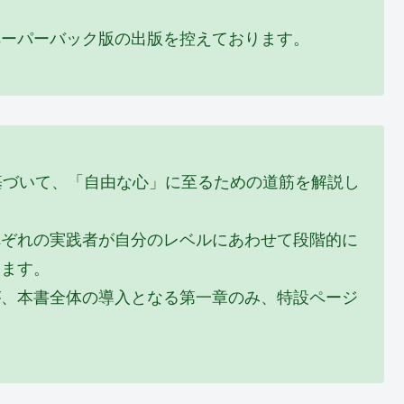
ペーパーバック版の出版を控えております。
基づいて、「自由な心」に至るための道筋を解説し
れぞれの実践者が自分のレベルにあわせて段階的に
ります。
が、本書全体の導入となる第一章のみ、特設ページ