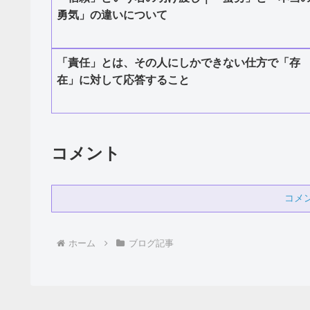
勇気」の違いについて
「責任」とは、その人にしかできない仕方で「存
在」に対して応答すること
コメント
コメ
ホーム
ブログ記事