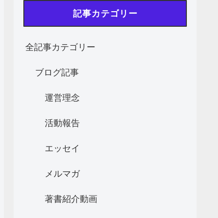
記事カテゴリー
全記事カテゴリー
ブログ記事
運営理念
活動報告
エッセイ
メルマガ
著書紹介動画