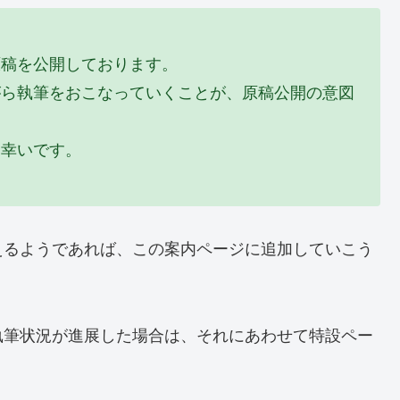
原稿を公開しております。
がら執筆をおこなっていくことが、原稿公開の意図
と幸いです。
えるようであれば、この案内ページに追加していこう
執筆状況が進展した場合は、それにあわせて特設ペー