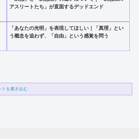
アスリートたち」が直面するデッドエンド
「あなたの光明」を表現してほしい｜「真理」とい
う概念を追わず、「自由」という感覚を問う
ントを書き込む