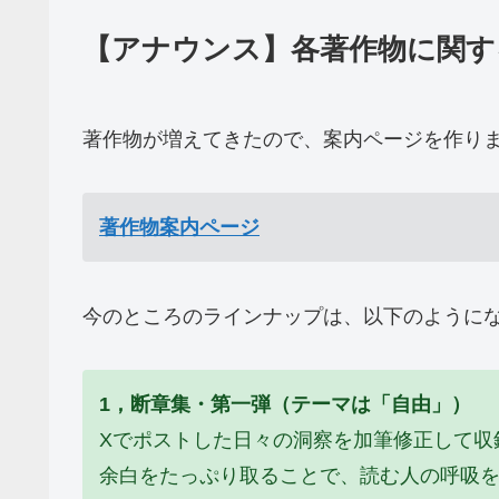
【アナウンス】各著作物に関す
著作物が増えてきたので、案内ページを作り
著作物案内ページ
今のところのラインナップは、以下のように
1，断章集・第一弾（テーマは「自由」）
Xでポストした日々の洞察を加筆修正して収
余白をたっぷり取ることで、読む人の呼吸