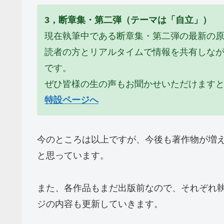
3，断章集・第二弾（テーマは「自立」）
現在執筆中である断章集・第二弾の最新の
読者の方とリアルタイムで情報を共有しな
です。
ぜひ皆様の生の声もお聞かせいただけます
特設ページへ
今のところは以上ですが、今後も著作物が増
と思っています。
また、各作品もまだ出版前なので、それぞれ
ジの内容も更新していきます。