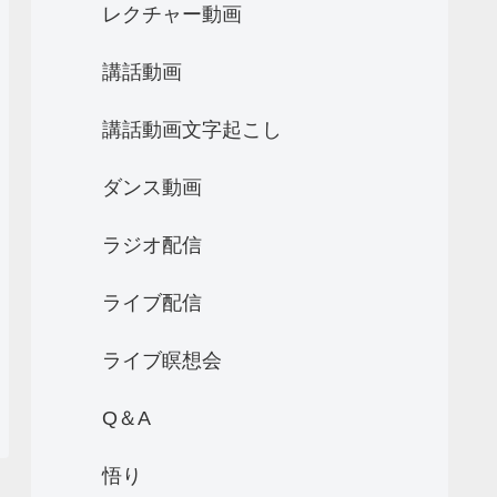
レクチャー動画
講話動画
講話動画文字起こし
ダンス動画
ラジオ配信
ライブ配信
ライブ瞑想会
Q＆A
悟り