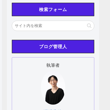
検索フォーム
ブログ管理人
執筆者