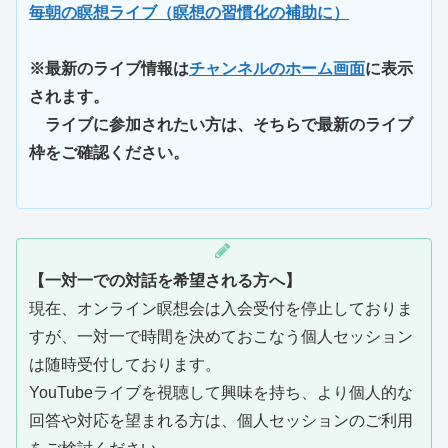
毎朝の瞑想ライブ（瞑想の習慣化の補助に）
※最新のライブ情報は
チャンネルのホーム画面
に表示
されます。
ライブに参加されたい方は、そちらで最新のライブ
枠をご確認ください。
【一対一での対話を希望される方へ】
現在、オンライン瞑想会は入会受付を停止しておりま
すが、一対一で時間を決めておこなう個人セッション
は随時受付しております。
YouTubeライブを視聴して興味を持ち、より個人的な
回答や対応を望まれる方は、個人セッションのご利用