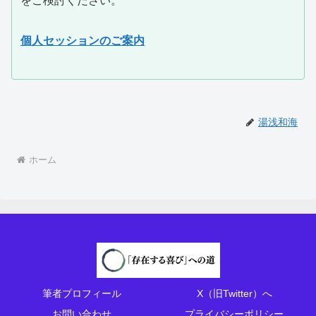
をご検討ください。
個人セッションのご案内
湯浅和海
ホーム
筆者プロフィール
X（旧Twitter）へ
お問い合わせ
プライバシーポリシー