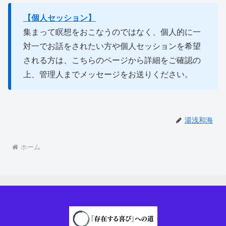
【個人セッション】
集まって瞑想をおこなうのではなく、個人的に一
対一でお話をされたい方や個人セッションを希望
される方は、こちらのページから詳細をご確認の
上、管理人までメッセージをお送りください。
湯浅和海
ホーム