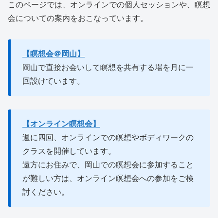
このページでは、オンラインでの個人セッションや、瞑想
会についての案内をおこなっています。
【瞑想会＠岡山】
岡山で直接お会いして瞑想を共有する場を月に一
回設けています。
【オンライン瞑想会】
週に四回、オンラインでの瞑想やボディワークの
クラスを開催しています。
遠方にお住みで、岡山での瞑想会に参加すること
が難しい方は、オンライン瞑想会への参加をご検
討ください。