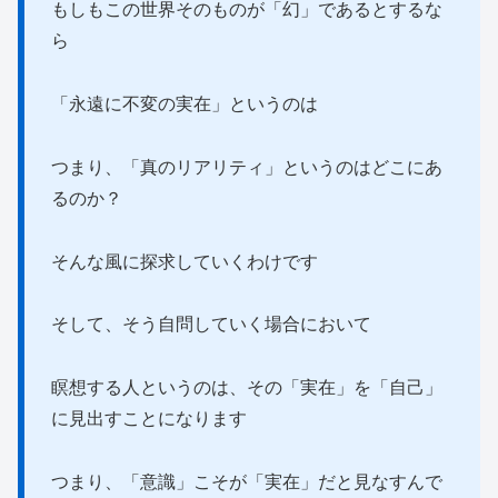
もしもこの世界そのものが「幻」であるとするな
ら
「永遠に不変の実在」というのは
つまり、「真のリアリティ」というのはどこにあ
るのか？
そんな風に探求していくわけです
そして、そう自問していく場合において
瞑想する人というのは、その「実在」を「自己」
に見出すことになります
つまり、「意識」こそが「実在」だと見なすんで