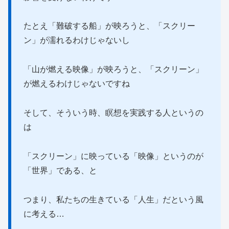
たとえ「難破する船」が映ろうと、「スクリー
ン」が濡れるわけじゃないし
「山が燃える映像」が映ろうと、「スクリーン」
が燃えるわけじゃないですね
そして、そういう時、瞑想を実践する人というの
は
「スクリーン」に映っている「映像」というのが
「世界」である、と
つまり、私たちの生きている「人生」だという風
に考える…