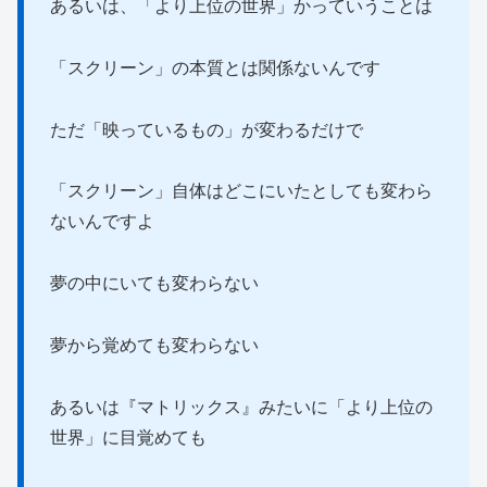
あるいは、「より上位の世界」かっていうことは
「スクリーン」の本質とは関係ないんです
ただ「映っているもの」が変わるだけで
「スクリーン」自体はどこにいたとしても変わら
ないんですよ
夢の中にいても変わらない
夢から覚めても変わらない
あるいは『マトリックス』みたいに「より上位の
世界」に目覚めても