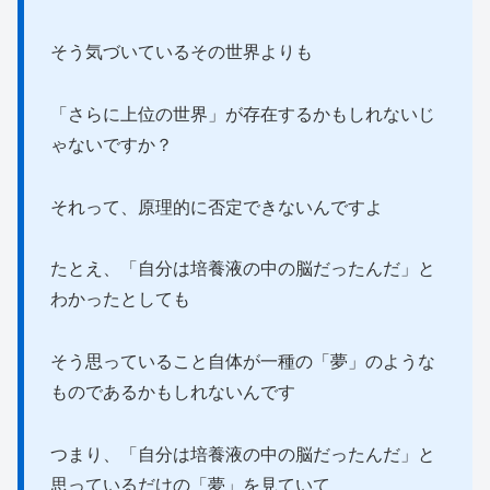
そう気づいているその世界よりも
「さらに上位の世界」が存在するかもしれないじ
ゃないですか？
それって、原理的に否定できないんですよ
たとえ、「自分は培養液の中の脳だったんだ」と
わかったとしても
そう思っていること自体が一種の「夢」のような
ものであるかもしれないんです
つまり、「自分は培養液の中の脳だったんだ」と
思っているだけの「夢」を見ていて