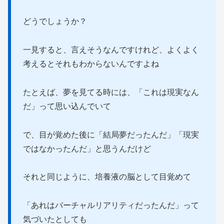
どうでしょうか？
一見すると、言えそうなんですけれど、よくよく
考えるとそれもわからないんですよね
たとえば、夢を見てる時には、「これは現実なん
だ」って思い込んでいて
で、目が覚めた後に「結局夢だったんだ」「現実
ではなかったんだ」と思うんだけど
それと同じように、培養液の脳として目覚めて
「あれはバーチャルリアリティだったんだ」って
気づいたとしても