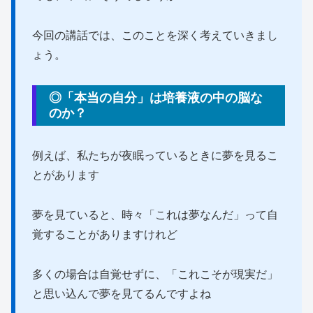
今回の講話では、このことを深く考えていきまし
ょう。
◎「本当の自分」は培養液の中の脳な
のか？
例えば、私たちが夜眠っているときに夢を見るこ
とがあります
夢を見ていると、時々「これは夢なんだ」って自
覚することがありますけれど
多くの場合は自覚せずに、「これこそが現実だ」
と思い込んで夢を見てるんですよね