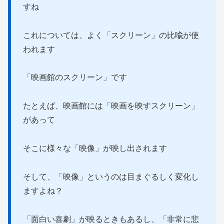
すね
これについては、よく「スクリーン」の比喩が使
われます
「映画館のスクリーン」です
たとえば、映画館には「映画を映すスクリーン」
があって
そこに様々な「映像」が映し出されます
そして、「映像」というのは目まぐるしく変化し
ますよね？
「面白い喜劇」が映るときもあるし、「非常に悲