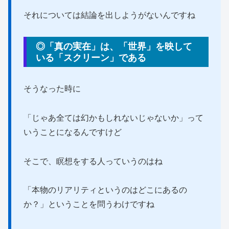
それについては結論を出しようがないんですね
◎「真の実在」は、「世界」を映して
いる「スクリーン」である
そうなった時に
「じゃあ全ては幻かもしれないじゃないか」って
いうことになるんですけど
そこで、瞑想をする人っていうのはね
「本物のリアリティというのはどこにあるの
か？」ということを問うわけですね