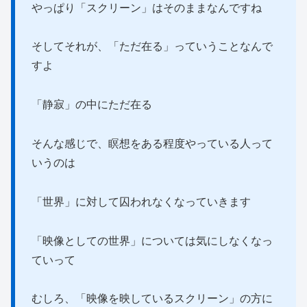
やっぱり「スクリーン」はそのままなんですね
そしてそれが、「ただ在る」っていうことなんで
すよ
「静寂」の中にただ在る
そんな感じで、瞑想をある程度やっている人って
いうのは
「世界」に対して囚われなくなっていきます
「映像としての世界」については気にしなくなっ
ていって
むしろ、「映像を映しているスクリーン」の方に