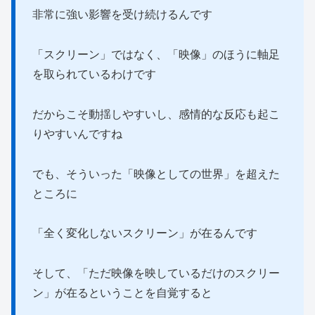
非常に強い影響を受け続けるんです
「スクリーン」ではなく、「映像」のほうに軸足
を取られているわけです
だからこそ動揺しやすいし、感情的な反応も起こ
りやすいんですね
でも、そういった「映像としての世界」を超えた
ところに
「全く変化しないスクリーン」が在るんです
そして、「ただ映像を映しているだけのスクリー
ン」が在るということを自覚すると