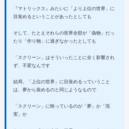
『マトリックス』みたいに「より上位の世界」に
目覚めるということがあったとしても
そして、たとえそれらの世界全部が「偽物」だっ
たり「作り物」に過ぎなかったとしても
「スクリーン」はそういったことに全く影響され
ず、不変なんです
結局、「上位の世界」に目覚めるっていうこと
は、夢から覚めるのと同じようなもので
「スクリーン」に映っているのが「夢」か「現
実」か