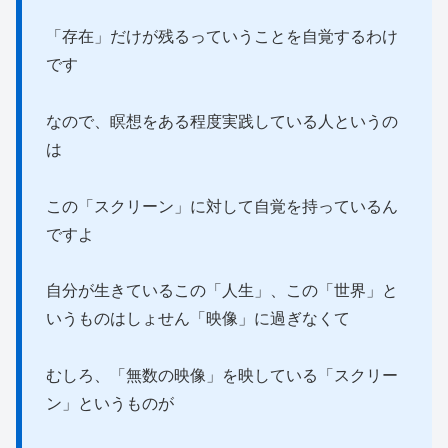
「存在」だけが残るっていうことを自覚するわけ
です
なので、瞑想をある程度実践している人というの
は
この「スクリーン」に対して自覚を持っているん
ですよ
自分が生きているこの「人生」、この「世界」と
いうものはしょせん「映像」に過ぎなくて
むしろ、「無数の映像」を映している「スクリー
ン」というものが