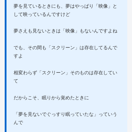
夢を見ているときにも、夢はやっぱり「映像」と
して映っているんですけど
夢さえも見ないときは「映像」もないんですよね
でも、その間も「スクリーン」は存在してるんで
すよ
相変わらず「スクリーン」そのものは存在してい
て
だからこそ、眠りから覚めたときに
「夢を見ないでぐっすり眠っていたな」っていう
んで