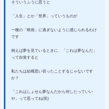
そういうふうに思うと
「人生」とか「世界」っていうものが
一種の「映画」に過ぎないように感じられるわけ
です
例えば夢を見ているときに、「これは夢なんだ」
って自覚すると
私たちは結構思い切ったことするじゃないです
か？
「これはしょせん夢なんだから何したっていい
や」って思ってね(笑)