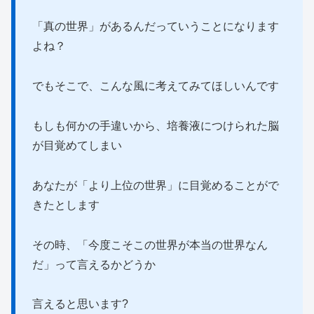
「真の世界」があるんだっていうことになります
よね？
でもそこで、こんな風に考えてみてほしいんです
もしも何かの手違いから、培養液につけられた脳
が目覚めてしまい
あなたが「より上位の世界」に目覚めることがで
きたとします
その時、「今度こそこの世界が本当の世界なん
だ」って言えるかどうか
言えると思います?