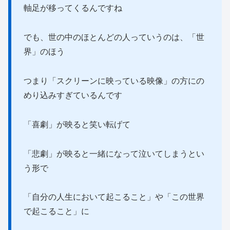
軸足が移ってくるんですね
でも、世の中のほとんどの人っていうのは、「世
界」のほう
つまり「スクリーンに映っている映像」の方にの
めり込みすぎているんです
「喜劇」が映ると笑い転げて
「悲劇」が映ると一緒になって泣いてしまうとい
う形で
「自分の人生において起こること」や「この世界
で起こること」に