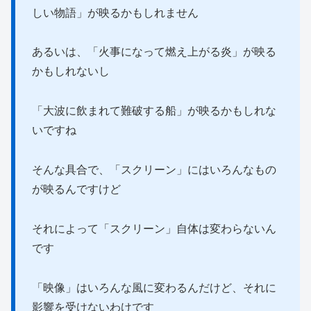
しい物語」が映るかもしれません
あるいは、「火事になって燃え上がる炎」が映る
かもしれないし
「大波に飲まれて難破する船」が映るかもしれな
いですね
そんな具合で、「スクリーン」にはいろんなもの
が映るんですけど
それによって「スクリーン」自体は変わらないん
です
「映像」はいろんな風に変わるんだけど、それに
影響を受けないわけです