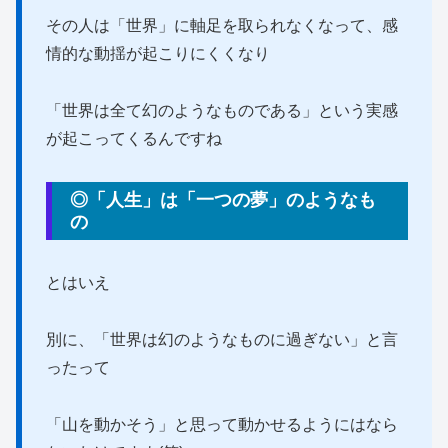
その人は「世界」に軸足を取られなくなって、感
情的な動揺が起こりにくくなり
「世界は全て幻のようなものである」という実感
が起こってくるんですね
◎「人生」は「一つの夢」のようなも
の
とはいえ
別に、「世界は幻のようなものに過ぎない」と言
ったって
「山を動かそう」と思って動かせるようにはなら