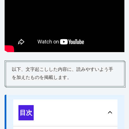
以下、文字起こしした内容に、読みやすいよう手
を加えたものを掲載します。
目次