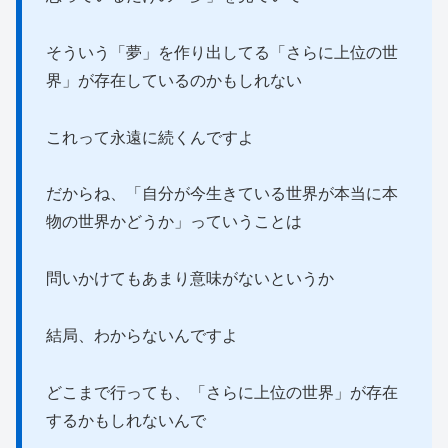
そういう「夢」を作り出してる「さらに上位の世
界」が存在しているのかもしれない
これって永遠に続くんですよ
だからね、「自分が今生きている世界が本当に本
物の世界かどうか」っていうことは
問いかけてもあまり意味がないというか
結局、わからないんですよ
どこまで行っても、「さらに上位の世界」が存在
するかもしれないんで