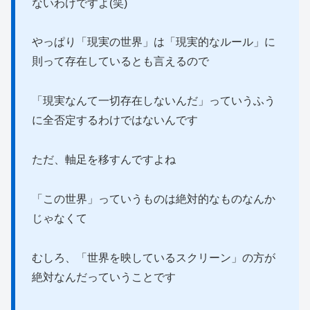
ないわけですよ(笑)
やっぱり「現実の世界」は「現実的なルール」に
則って存在しているとも言えるので
「現実なんて一切存在しないんだ」っていうふう
に全否定するわけではないんです
ただ、軸足を移すんですよね
「この世界」っていうものは絶対的なものなんか
じゃなくて
むしろ、「世界を映しているスクリーン」の方が
絶対なんだっていうことです