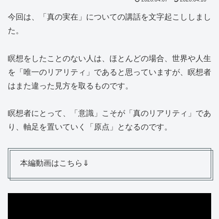
今回は、「真の実在」についての講話を文字起こししまし
た。
瞑想をしたことのない人は、ほとんどの場合、世界や人生
を「唯一のリアリティ」であると思っていますが、瞑想者
はまた違った見方を取るものです。
瞑想者にとって、「意識」こそが「真のリアリティ」であ
り、軸足を置いていく「原点」となるのです。
本編動画はこちら⇓