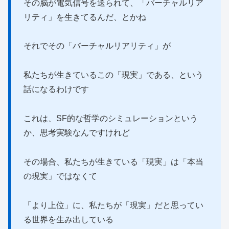
その脳が電気信号を送られて、「バーチャルリア
リティ」を生きてるんだ、とかね
それでその「バーチャルリアリティ」が
私たちが生きているこの「現実」である、という
話になるわけです
これは、SF的な哲学のシミュレーションという
か、思考実験なんですけれど
その場合、私たちが生きている「現実」は「本当
の現実」ではなくて
「より上位」に、私たちが「現実」だと思ってい
る世界を生み出している