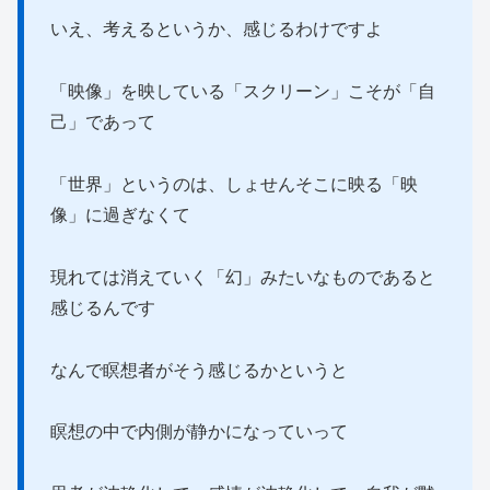
いえ、考えるというか、感じるわけですよ
「映像」を映している「スクリーン」こそが「自
己」であって
「世界」というのは、しょせんそこに映る「映
像」に過ぎなくて
現れては消えていく「幻」みたいなものであると
感じるんです
なんで瞑想者がそう感じるかというと
瞑想の中で内側が静かになっていって