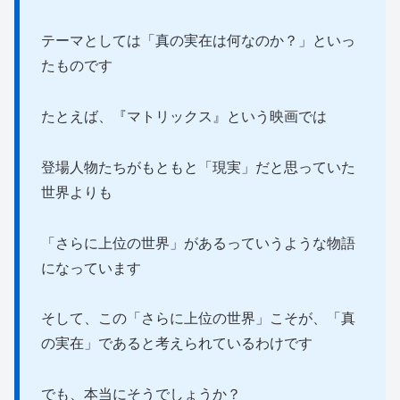
テーマとしては「真の実在は何なのか？」といっ
たものです
たとえば、『マトリックス』という映画では
登場人物たちがもともと「現実」だと思っていた
世界よりも
「さらに上位の世界」があるっていうような物語
になっています
そして、この「さらに上位の世界」こそが、「真
の実在」であると考えられているわけです
でも、本当にそうでしょうか？