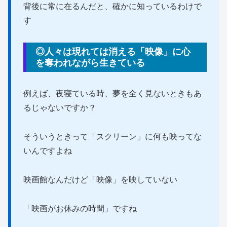
背後に常に在るんだと、確かに知っているわけで
す
◎人々は現れては消える「映像」に心
を奪われながら生きている
例えば、夜寝ている時、夢を全く見ないときもあ
るじゃないですか？
そういうときって「スクリーン」に何も映ってな
いんですよね
映画館なんだけど「映像」を映していない
「映画がお休みの時間」ですね