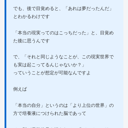
でも、後で目覚めると、「あれは夢だったんだ」
とわかるわけです
「本当の現実ってのはこっちだった」と、目覚め
た後に思うんです
で、「それと同じようなことが、この現実世界で
も実は起こってるんじゃないか？」
っていうことが想定が可能なんですよ
例えば
「本当の自分」というのは「より上位の世界」の
方で培養液につけられた脳であって