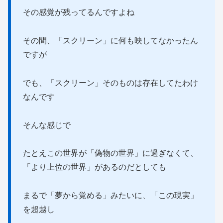
その感覚が残ってるんですよね
その間、「スクリーン」に何も映してなかったん
ですが
でも、「スクリーン」そのものは存在してたわけ
なんです
そんな感じで
たとえこの世界が「偽物の世界」に過ぎなくて、
「より上位の世界」があるのだとしても
まるで「夢から覚める」みたいに、「この現実」
を超越し