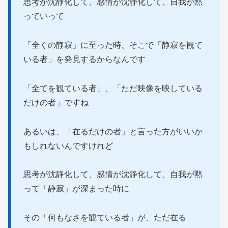
思考が沈静化して、感情が沈静化して、自我が黙
っていって
「全くの静寂」に至った時、そこで「静寂を観て
いる者」を発見するからなんです
「全てを観ている者」、「ただ映像を映している
だけの者」ですね
あるいは、「在るだけの者」と言った方がいいか
もしれないんですけれど
思考が沈静化して、感情が沈静化して、自我が黙
って「静寂」が深まった時に
その「何もなさを観ている者」が、ただ在る