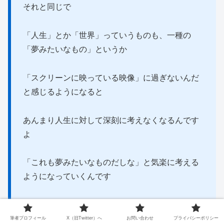
それと同じで
「人生」とか「世界」っていうものも、一種の
「夢みたいなもの」というか
「スクリーンに映っている映像」に過ぎないんだ
と感じるようになると
あんまり人生に対して深刻に考えなくなるんです
よ
「これも夢みたいなものだしな」と気楽に考える
ようになっていくんです
そうして
筆者プロフィール
X（旧Twitter）へ
お問い合わせ
プライバシーポリシー