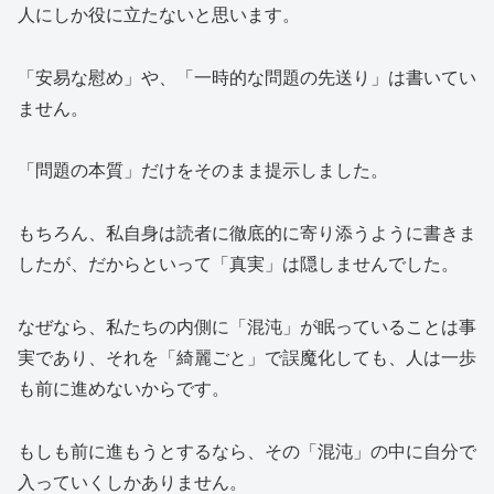
人にしか役に立たないと思います。
「安易な慰め」や、「一時的な問題の先送り」は書いてい
ません。
「問題の本質」だけをそのまま提示しました。
もちろん、私自身は読者に徹底的に寄り添うように書きま
したが、だからといって「真実」は隠しませんでした。
なぜなら、私たちの内側に「混沌」が眠っていることは事
実であり、それを「綺麗ごと」で誤魔化しても、人は一歩
も前に進めないからです。
もしも前に進もうとするなら、その「混沌」の中に自分で
入っていくしかありません。