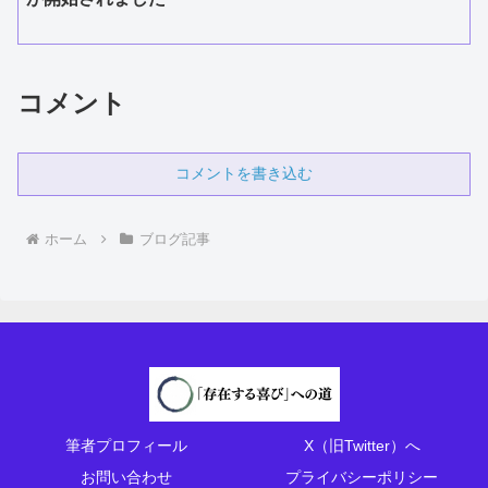
コメント
コメントを書き込む
ホーム
ブログ記事
筆者プロフィール
X（旧Twitter）へ
お問い合わせ
プライバシーポリシー