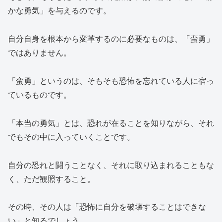
かな勇気」を与えるのです。
自分自身を根本から変革するのに必要なものは、「蛮勇」
ではありません。
「蛮勇」というのは、そもそも恐怖を忘れている人に宿っ
ているものです。
「本当の勇気」とは、恐れが在ることを知りながら、それ
でもその中に入っていくことです。
自分の恐れと闘うことなく、それに取り込まれることもな
く、ただ観照すること。
その時、その人は「恐怖に自分を破壊することはできな
い」と知るでしょう。