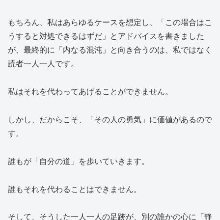
もちろん、私はあらゆるケースを想定し、「この場合はこ
うすると対処できるはずだ」とアドバイスを書きました
が、最終的に「内なる混沌」と向き合うのは、私ではなく
読者一人一人です。
私はそれを代わってあげることができません。
しかし、だからこそ、「その人の勇気」に価値があるので
す。
誰もが「自分の道」を歩いていきます。
誰もそれを代わることはできません。
そして、そうした一人一人の足跡が、別の誰かの心に「静