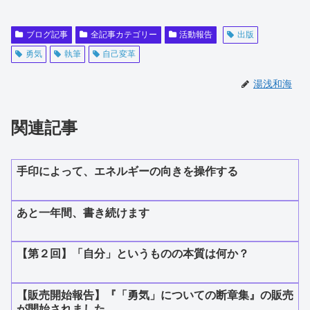
ブログ記事
全記事カテゴリー
活動報告
出版
勇気
執筆
自己変革
湯浅和海
関連記事
手印によって、エネルギーの向きを操作する
あと一年間、書き続けます
【第２回】「自分」というものの本質は何か？
【販売開始報告】『「勇気」についての断章集』の販売
が開始されました