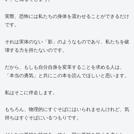
実際、恐怖には私たちの身体を震わせることができるだけ
です。
それは実体のない「影」のようなものであり、私たちを破
壊する力を持たないのです。
だから、もしも自分自身を変革することを求める人は、
「本当の勇気」と共にこの本を読んでほしいと思います。
私はそこに伴走します。
もちろん、物理的にすぐそばにはいられませんけれど、気
持ちはすぐそばにいるつもりです。