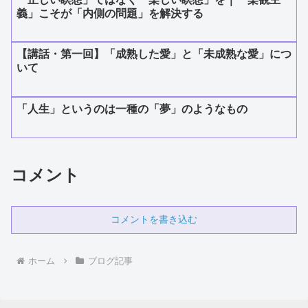
義」こそが「内側の問題」を解決する
【講話・第一回】「成熟した愛」と「未成熟な愛」につ
いて
「人生」というのは一種の「夢」のようなもの
コメント
コメントを書き込む
ホーム
ブログ記事