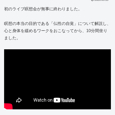
初のライブ瞑想会が無事に終わりました。
瞑想の本当の目的である「仏性の自覚」について解説し、
心と身体を緩めるワークをおこなってから、10分間坐り
ました。