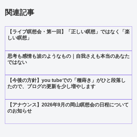
関連記事
【ライブ瞑想会・第一回】「正しい瞑想」ではなく「楽
しい瞑想」
思考も感情も波のようなもの｜自我さえも本当のあなた
ではない
【今後の方針】you tubeでの「種蒔き」がひと段落し
たので、ブログの更新を少し増やします
【アナウンス】2026年9月の岡山瞑想会の日程について
のお知らせ