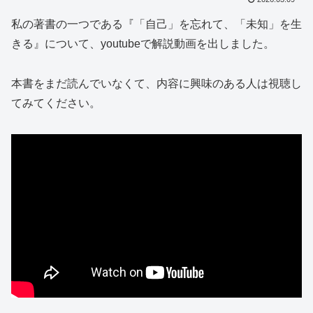
私の著書の一つである『「自己」を忘れて、「未知」を生
きる』について、youtubeで解説動画を出しました。
本書をまだ読んでいなくて、内容に興味のある人は視聴し
てみてください。