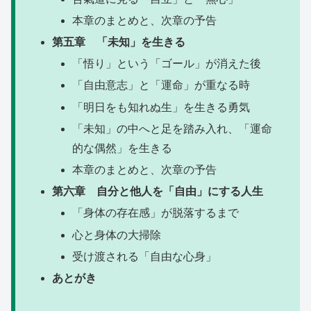
本章のまとめと、次章の予告
第五章 「未知」を生きる
「悟り」という「ゴール」が消えた後
「自由意志」と「運命」が重なる時
「明日をも知れぬ生」を生きる勇気
「未知」の中へと足を踏み入れ、「運命
的な偶然」を生きる
本章のまとめと、次章の予告
第六章 自分と他人を「自由」にする人生
「身体の存在感」が脱落するまで
心と身体の大掃除
受け渡される「自由な心身」
あとがき