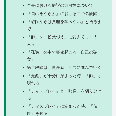
本書における解説の方向性について
「自己をならふ」における二つの段階
「教師からは真理を学べない」と悟るま
で
「師」を「松葉づえ」に変えてしまう
人々
「孤独」の中で突然起こる「自己の確
立」
第二段階は「責任感」と共に進んでいく
「覚醒」が十分に深まった時、「師」は
現れる
「ディスプレイ」と「映像」を切り分け
る
「ディスプレイ」に定まった時、「仏
性」を知る