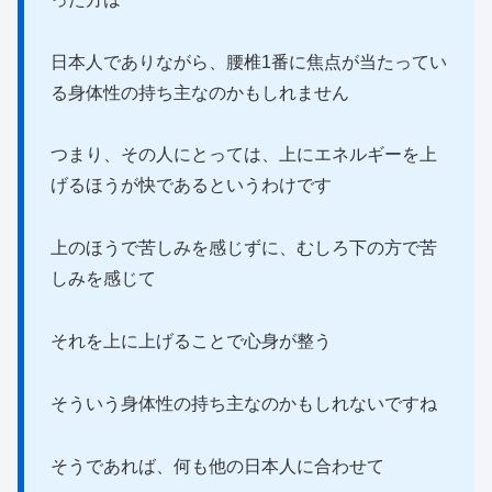
日本人でありながら、腰椎1番に焦点が当たってい
る身体性の持ち主なのかもしれません
つまり、その人にとっては、上にエネルギーを上
げるほうが快であるというわけです
上のほうで苦しみを感じずに、むしろ下の方で苦
しみを感じて
それを上に上げることで心身が整う
そういう身体性の持ち主なのかもしれないですね
そうであれば、何も他の日本人に合わせて