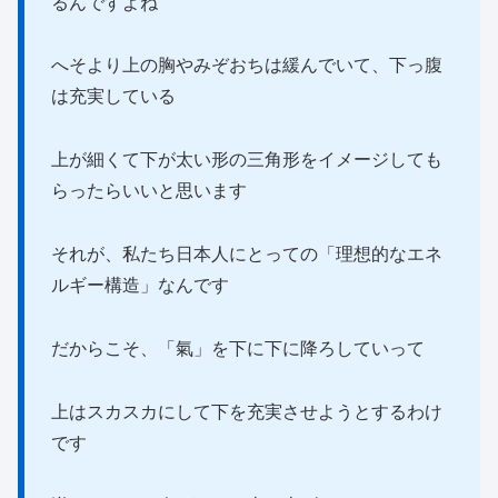
るんですよね
へそより上の胸やみぞおちは緩んでいて、下っ腹
は充実している
上が細くて下が太い形の三角形をイメージしても
らったらいいと思います
それが、私たち日本人にとっての「理想的なエネ
ルギー構造」なんです
だからこそ、「氣」を下に下に降ろしていって
上はスカスカにして下を充実させようとするわけ
です