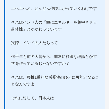
上へ上へと、どんどん伸び上がっていくわけです
それはインド人の「頭にエネルギーを集中させる
身体性」とかかわっています
実際、インドの人たちって
何千年も前の大昔から、非常に精緻な理論とか哲
学を作っているじゃないですか？
それは、腰椎1番的な感受性のゆえに可能となるこ
となんですよ
それに対して、日本人は