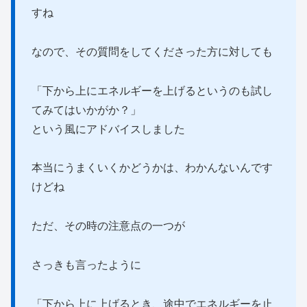
すね
なので、その質問をしてくださった方に対しても
「下から上にエネルギーを上げるというのも試し
てみてはいかがか？」
という風にアドバイスしました
本当にうまくいくかどうかは、わかんないんです
けどね
ただ、その時の注意点の一つが
さっきも言ったように
「下から上に上げるとき、途中でエネルギーを止