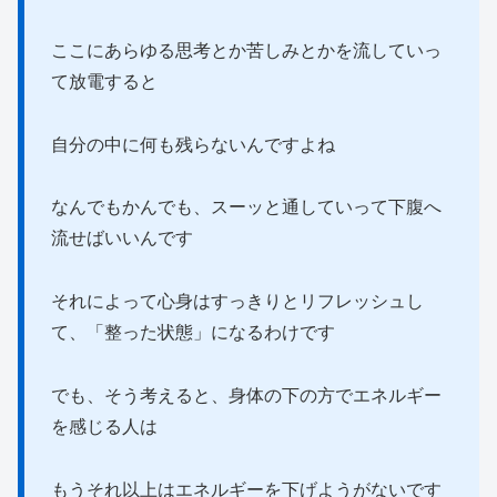
ここにあらゆる思考とか苦しみとかを流していっ
て放電すると
自分の中に何も残らないんですよね
なんでもかんでも、スーッと通していって下腹へ
流せばいいんです
それによって心身はすっきりとリフレッシュし
て、「整った状態」になるわけです
でも、そう考えると、身体の下の方でエネルギー
を感じる人は
もうそれ以上はエネルギーを下げようがないです