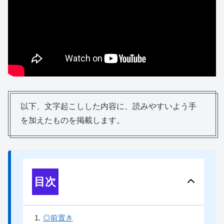
以下、文字起こしした内容に、読みやすいよう手
を加えたものを掲載します。
目次
1
.
◎前置き