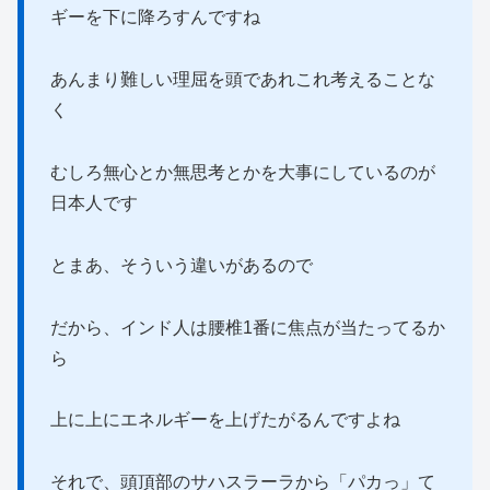
ギーを下に降ろすんですね
あんまり難しい理屈を頭であれこれ考えることな
く
むしろ無心とか無思考とかを大事にしているのが
日本人です
とまあ、そういう違いがあるので
だから、インド人は腰椎1番に焦点が当たってるか
ら
上に上にエネルギーを上げたがるんですよね
それで、頭頂部のサハスラーラから「パカっ」て