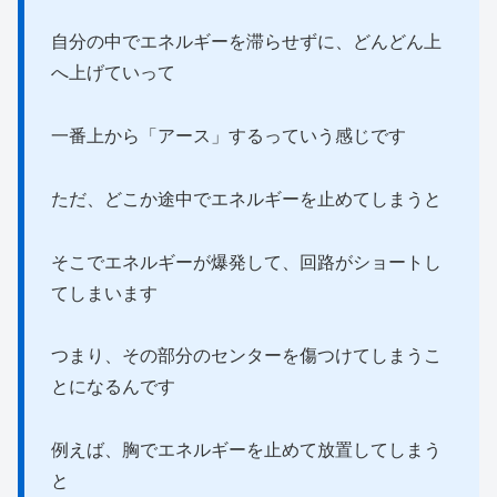
自分の中でエネルギーを滞らせずに、どんどん上
へ上げていって
一番上から「アース」するっていう感じです
ただ、どこか途中でエネルギーを止めてしまうと
そこでエネルギーが爆発して、回路がショートし
てしまいます
つまり、その部分のセンターを傷つけてしまうこ
とになるんです
例えば、胸でエネルギーを止めて放置してしまう
と