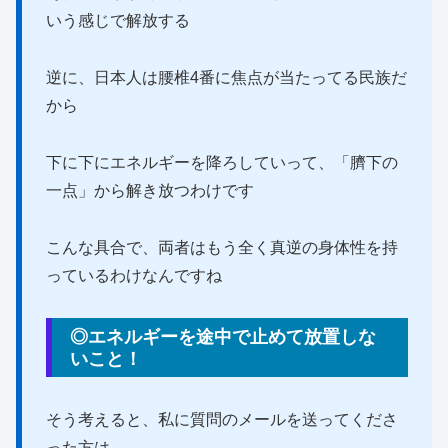
いう感じで解放する
逆に、日本人は腰椎4番に焦点が当たってる民族だ
から
下に下にエネルギーを降ろしていって、「臍下の
一点」から解き放つわけです
こんな具合で、両者はもう全く真逆の身体性を持
っているわけなんですね
◎エネルギーを途中で止めて放置しな
いこと！
そう考えると、私に質問のメールを送ってくださ
った方は