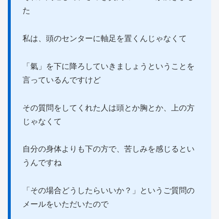
た
私は、頭のセンターに軸足を置くんじゃなくて
「氣」を下に降ろしていきましょうということを
言っているんですけど
その質問をしてくれた人は頭とか胸とか、上の方
じゃなくて
自分の身体よりも下の方で、苦しみを感じるとい
うんですね
「その場合どうしたらいいか？」というご質問の
メールをいただいたので