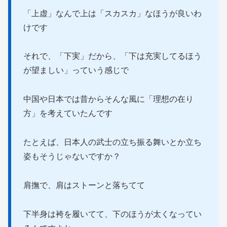
「上虚」なんで上は「スカスカ」なほうが良いわ
けです
それで、「下実」だから、「下は充実してるほう
が望ましい」っていう感じで
中国や日本では昔からそんな風に「理想の在り
方」を考えていたんです
たとえば、日本人の武士の立ち振る舞いとか立ち
姿もそうじゃないですか？
肩撫で、肩はストーンと落ちてて
下半身は袴を履いてて、下のほうが太くなってい