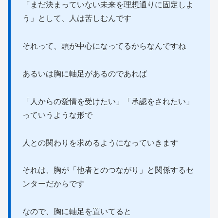
「まだ決まっていない未来を理想通りに固定しよ
う」として、人は苦しむんです
それって、頭が中心になってるからなんですね
あるいは胸に軸足があるのであれば
「人からの愛情を受けたい」「承認をされたい」
っていうような形で
人との関わりを求めるようになっていきます
それは、胸が「他者とのつながり」と関係するセ
ンターだからです
なので、胸に軸足を置いてると