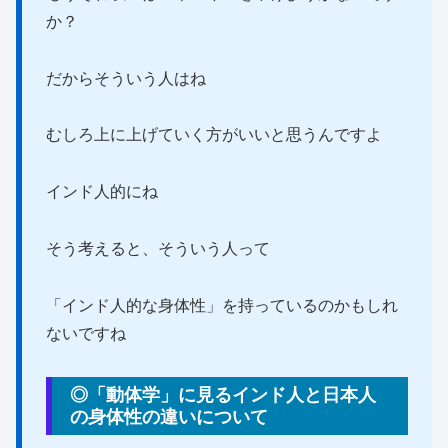
か？
だからそういう人はね
むしろ上に上げていく方がいいと思うんですよ
インド人的にね
そう考えると、そういう人って
「インド人的な身体性」を持っているのかもしれ
ないですね
◎「動体学」に見るインド人と日本人
の身体性の違いについて