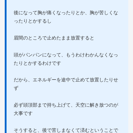
後になって胸が痛くなったりとか、胸が苦しくな
ったりとかするし
眉間のところで止めたまま放置すると
頭がパンパンになって、もうわけわかんなくなっ
たりとかするわけです
だから、エネルギーを途中で止めて放置したりせ
ず
必ず頭頂部まで持ち上げて、天空に解き放つのが
大事です
そうすると、後で苦しまなくて済むということで