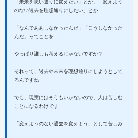
「未来を思い通りに変えたい」とか、「変えよう
のない過去を理想通りにしたい」とか
「なんでああしなかったんだ」「こうしなかった
んだ」ってことを
やっぱり誰しも考えるじゃないですか？
それって、過去や未来を理想通りにしようとして
るんですね
でも、現実にはそうもいかないので、人は苦しむ
ことになるわけです
「変えようのない過去を変えよう」として苦しみ