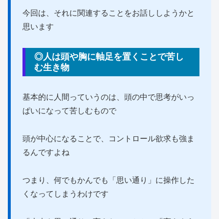
今回は、それに関連することをお話ししようかと
思います
◎人は頭や胸に軸足を置くことで苦し
む生き物
基本的に人間っていうのは、頭の中で思考がいっ
ぱいになって苦しむもので
頭が中心になることで、コントロール欲求も強ま
るんですよね
つまり、何でもかんでも「思い通り」に操作した
くなってしまうわけです