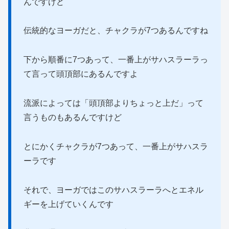
んですけど
伝統的なヨーガだと、チャクラが7つあるんですね
下から順番に7つあって、一番上がサハスラーラっ
て言って頭頂部にあるんですよ
流派によっては「頭頂部よりちょっと上だ」って
言うものもあるんですけど
とにかくチャクラが7つあって、一番上がサハスラ
ーラです
それで、ヨーガではこのサハスラーラへとエネル
ギーを上げていくんです