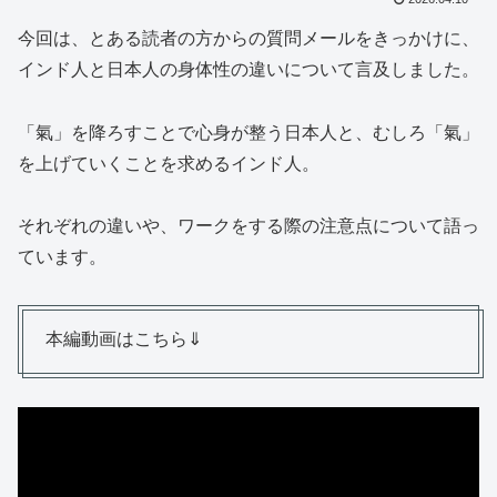
今回は、とある読者の方からの質問メールをきっかけに、
インド人と日本人の身体性の違いについて言及しました。
「氣」を降ろすことで心身が整う日本人と、むしろ「氣」
を上げていくことを求めるインド人。
それぞれの違いや、ワークをする際の注意点について語っ
ています。
本編動画はこちら⇓