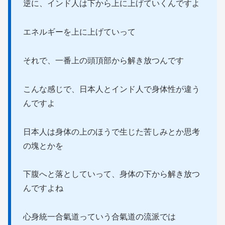
逆に、インド人は下から上に上げていくんですよ
エネルギーを上に上げていって
それで、一番上の頭頂部から解き放つんです
こんな感じで、日本人とインド人で身体性が違う
んですよ
日本人は身体の上のほうで生じた苦しみとか思考
の塊とかを
下腹へと落としていって、身体の下から解き放つ
んですよね
心身統一合氣道っていう合氣道の流派では