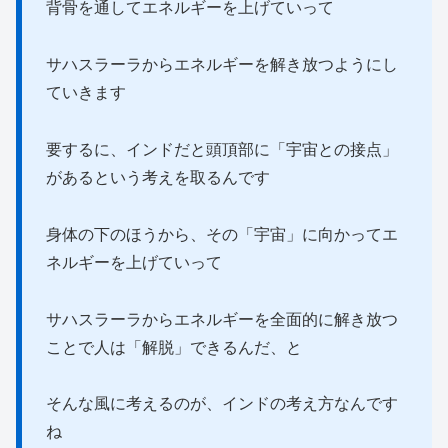
背骨を通してエネルギーを上げていって
サハスラーラからエネルギーを解き放つようにし
ていきます
要するに、インドだと頭頂部に「宇宙との接点」
があるという考えを取るんです
身体の下のほうから、その「宇宙」に向かってエ
ネルギーを上げていって
サハスラーラからエネルギーを全面的に解き放つ
ことで人は「解脱」できるんだ、と
そんな風に考えるのが、インドの考え方なんです
ね