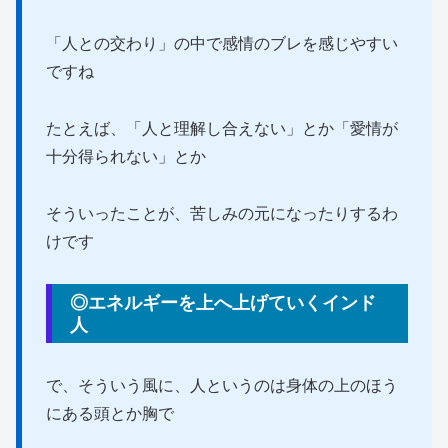
「人との交わり」の中で感情のブレを感じやすい
ですね
たとえば、「人と理解し合えない」とか「愛情が
十分得られない」とか
そういったことが、苦しみの元になったりするわ
けです
◎エネルギーを上へ上げていくインド
人
で、そういう風に、人というのは身体の上のほう
にある頭とか胸で