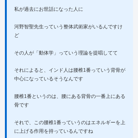
私が過去にお世話になった人に
河野智聖先生っていう整体武術家がいるんですけ
ど
その人が「動体学」っていう理論を提唱してて
それによると、インド人は腰椎1番っていう背骨が
中心になっているそうなんです
腰椎1番というのは、腰にある背骨の一番上にある
骨です
それで、この腰椎1番っていうのはエネルギーを上
に上げる作用を持っているんですね