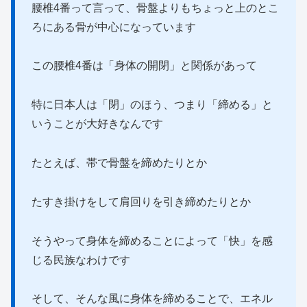
腰椎4番って言って、骨盤よりもちょっと上のとこ
ろにある骨が中心になっています
この腰椎4番は「身体の開閉」と関係があって
特に日本人は「閉」のほう、つまり「締める」と
いうことが大好きなんです
たとえば、帯で骨盤を締めたりとか
たすき掛けをして肩回りを引き締めたりとか
そうやって身体を締めることによって「快」を感
じる民族なわけです
そして、そんな風に身体を締めることで、エネル