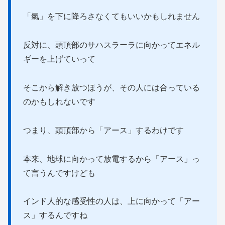
「氣」を下に降ろさなくてもいいかもしれません
反対に、頭頂部のサハスラーラに向かってエネル
ギーを上げていって
そこから解き放つほうが、その人には合っている
のかもしれないです
つまり、頭頂部から「アース」するわけです
本来、地球に向かって放電するから「アース」っ
て言うんですけども
インド人的な感受性の人は、上に向かって「アー
ス」するんですね