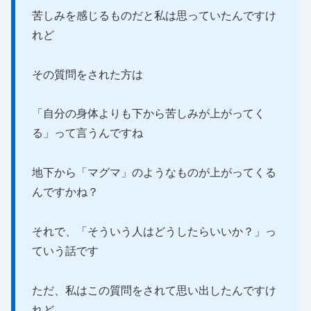
苦しみを感じるものだと私は思っていたんですけ
れど
その質問をされた方は
「自分の身体よりも下から苦しみが上がってく
る」って言うんですね
地下から「マグマ」のようなものが上がってくる
んですかね？
それで、「そういう人はどうしたらいいか？」っ
ていう話です
ただ、私はこの質問をされて思い出したんですけ
れど