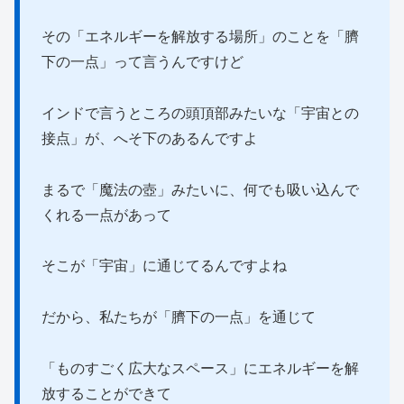
その「エネルギーを解放する場所」のことを「臍
下の一点」って言うんですけど
インドで言うところの頭頂部みたいな「宇宙との
接点」が、へそ下のあるんですよ
まるで「魔法の壺」みたいに、何でも吸い込んで
くれる一点があって
そこが「宇宙」に通じてるんですよね
だから、私たちが「臍下の一点」を通じて
「ものすごく広大なスペース」にエネルギーを解
放することができて