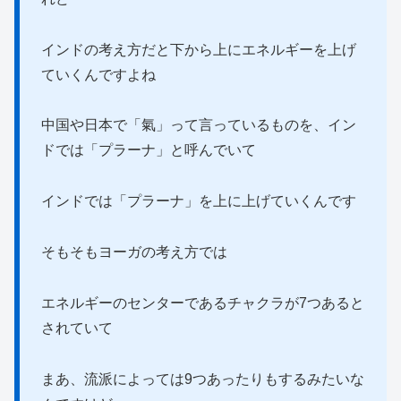
インドの考え方だと下から上にエネルギーを上げ
ていくんですよね
中国や日本で「氣」って言っているものを、イン
ドでは「プラーナ」と呼んでいて
インドでは「プラーナ」を上に上げていくんです
そもそもヨーガの考え方では
エネルギーのセンターであるチャクラが7つあると
されていて
まあ、流派によっては9つあったりもするみたいな