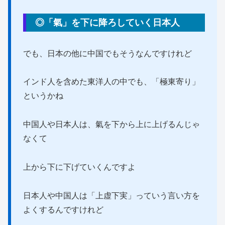
◎「氣」を下に降ろしていく日本人
でも、日本の他に中国でもそうなんですけれど
インド人を含めた東洋人の中でも、「極東寄り」
というかね
中国人や日本人は、氣を下から上に上げるんじゃ
なくて
上から下に下げていくんですよ
日本人や中国人は「上虚下実」っていう言い方を
よくするんですけれど