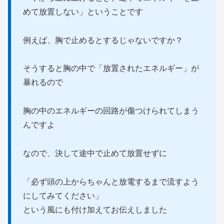
めて放置しない」ということです
例えば、胸で止めるとするじゃないですか？
そうすると胸の中で「放置されたエネルギー」が
暴れるので
胸の中のエネルギーの回路が傷つけられてしまう
んですよ
なので、決して途中で止めて放置せずに
「必ず頭の上からちゃんと放電するまで流すよう
にしてみてください」
という風にも付け加えてお伝えしました