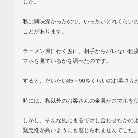
した。
私は興味深かったので、いったいどれくらい
ことがあります。
ラーメン屋に行く度に、相手からバレない程
マホを見ているかを調べたのです。
すると、だいたい85～90％くらいのお客さ
時には、私以外のお客さんの全員がスマホを
しかし、そんな風にまるで示し合わせたかの
緊急性が高いようにも感じられませんでした