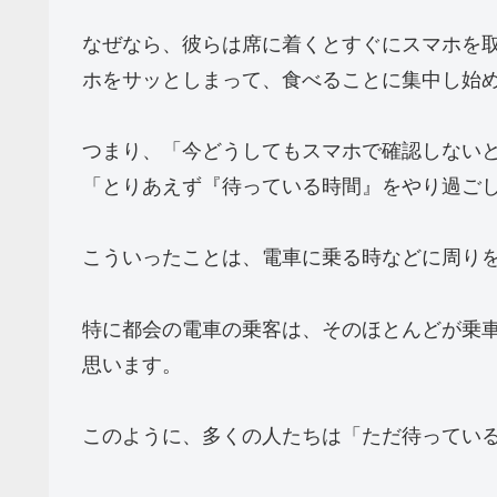
なぜなら、彼らは席に着くとすぐにスマホを
ホをサッとしまって、食べることに集中し始
つまり、「今どうしてもスマホで確認しない
「とりあえず『待っている時間』をやり過ご
こういったことは、電車に乗る時などに周り
特に都会の電車の乗客は、そのほとんどが乗
思います。
このように、多くの人たちは「ただ待ってい