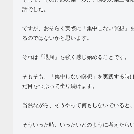
話でした。
ですが、おそらく実際に「集中しない瞑想」
るのではないかと思います。
それは「退屈」を強く感じ始めることです。
そもそも、「集中しない瞑想」を実践する時
だ目をつぶって坐り続けます。
当然ながら、そうやって何もしないでいると
そういった時、いったいどのように考えたら