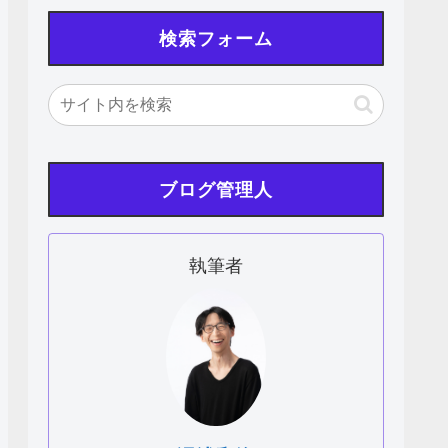
検索フォーム
ブログ管理人
執筆者