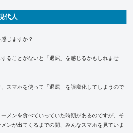
現代人
を感じますか？
もすることがないと「退屈」を感じるかもしれませ
ぐ、スマホを使って「退屈」を誤魔化してしまうので
ラーメンを食べていっていた時期があるのですが、そ
ーメンが出てくるまでの間、みんなスマホを見ていま