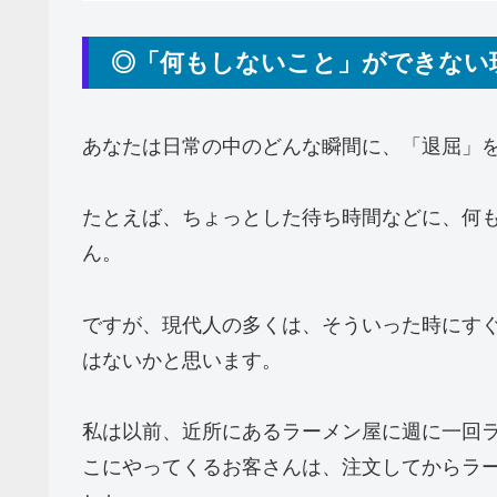
◎「何もしないこと」ができない
あなたは日常の中のどんな瞬間に、「退屈」
たとえば、ちょっとした待ち時間などに、何
ん。
ですが、現代人の多くは、そういった時にす
はないかと思います。
私は以前、近所にあるラーメン屋に週に一回
こにやってくるお客さんは、注文してからラ