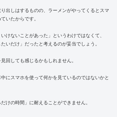
取り出しはするものの、ラーメンがやってくるとスマ
めていたからです。
といけないことがあった」というわけではなくて、
したいだけ」だったと考えるのが妥当でしょう。
を見回しても感じるかもしれません。
車中にスマホを使って何かを見ているのではないかと
るだけの時間」に耐えることができません。