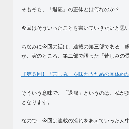
そもそも、「退屈」の正体とは何なのか？
今回はそういったことを書いていきたいと思
ちなみに今回の話は、連載の第三部である「
が、実のところ、第二部で語った「苦しみの
【第５回】「苦しみ」を味わうための具体的
そういう意味で、「退屈」というのは、私が
となります。
なので、今回は連載の流れをあえていったん