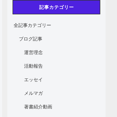
記事カテゴリー
全記事カテゴリー
ブログ記事
運営理念
活動報告
エッセイ
メルマガ
著書紹介動画