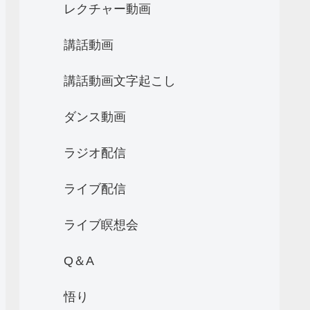
レクチャー動画
講話動画
講話動画文字起こし
ダンス動画
ラジオ配信
ライブ配信
ライブ瞑想会
Q＆A
悟り