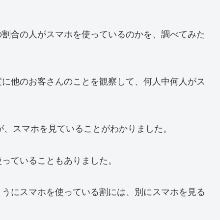
の割合の人がスマホを使っているのかを、調べてみた
度に他のお客さんのことを観察して、何人中何人がス
んが、スマホを見ていることがわかりました。
使っていることもありました。
ようにスマホを使っている割には、別にスマホを見る
。