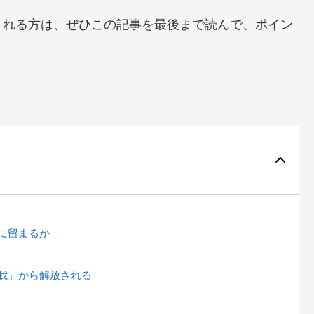
される方は、ぜひこの記事を最後まで読んで、ポイン
に留まるか
我」から解放される