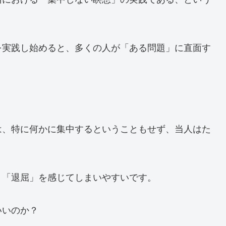
を実践し始めると、多くの人が「ある問題」に直面す
は、特に何かに集中するということもせず、当人はた
、「退屈」を感じてしまいやすいです。
いいのか？