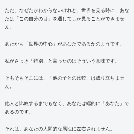
ただ、なぜだかわからないけれど、世界を見る時に、あな
たは「この自分の目」を通してしか見ることができませ
ん。
あたかも「世界の中心」があなたであるかのようです。
私がさっき「特別」と言ったのはそういう意味です。
そもそもそこには、「他の子との比較」は成り立ちませ
ん。
他人と比較するまでもなく、あなたは端的に「あなた」で
あるのです。
それは、あなたの人間的な属性に左右されません。