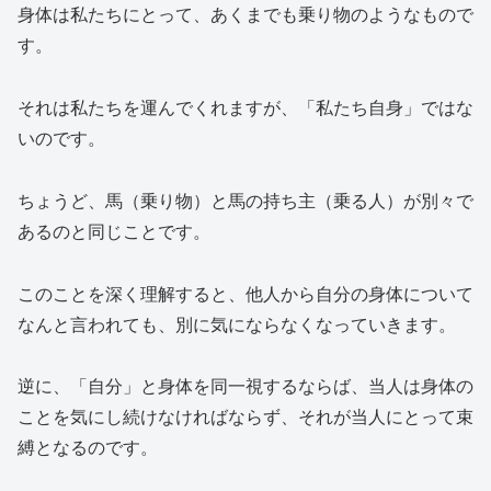
身体は私たちにとって、あくまでも乗り物のようなもので
す。
それは私たちを運んでくれますが、「私たち自身」ではな
いのです。
ちょうど、馬（乗り物）と馬の持ち主（乗る人）が別々で
あるのと同じことです。
このことを深く理解すると、他人から自分の身体について
なんと言われても、別に気にならなくなっていきます。
逆に、「自分」と身体を同一視するならば、当人は身体の
ことを気にし続けなければならず、それが当人にとって束
縛となるのです。