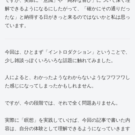
ですが、実際に「意識」や「純粋な喜び」について深く理
解できるようになるにしたがって、「確かにその通りだっ
たな」と納得する日がきっと来るのではないかと私は思っ
ています。
今回は、ひとまず「イントロダクション」ということで、
少し雑談っぽくいろいろな話題に触れてみました。
人によると、わかったようなわからないようなフワフワし
た感じになってしまったかもしれません。
ですが、今の段階では、それで全く問題ありません。
実際に「瞑想」を実践していけば、今回の記事で書いた内
容は、自分の体験として理解できるようになっていきます