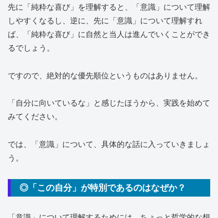
先に「純粋な喜び」を理解すると、「意識」について理解
しやすくなるし、逆に、先に「意識」について理解すれ
ば、「純粋な喜び」に自然と当人は進んでいくことができ
るでしょう。
ですので、絶対的な優先順位というものはありません。
「自分に向いているな」と感じたほうから、実践を始めて
みてください。
では、「意識」について、具体的な話に入っていきましょ
う。
◎「この自分」が特別であるのはなぜか？
「意識」について理解するためには、ちょっと哲学的な想