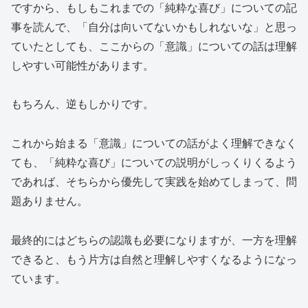
ですから、もしもこれまでの「純粋な喜び」についての記
事を読んで、「自分は向いてないかもしれないな」と思っ
ていたとしても、ここからの「意識」についての話は理解
しやすい可能性があります。
もちろん、逆もしかりです。
これから始まる「意識」についての話がよく理解できなく
ても、「純粋な喜び」についての説明がしっくりくるよう
であれば、そちらから優先して実践を始めてしまって、問
題ありません。
最終的にはどちらの認識も必要になりますが、一方を理解
できると、もう片方は自然と理解しやすくなるようになっ
ています。