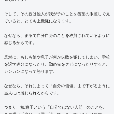
そして、その親は他人が我が子のことを羨望の眼差しで見
ていると、とても上機嫌になります。
なぜなら、まるで自分自身のことを称賛されているように
感じるからです。
反対に、もしも娘や息子が何か失敗を犯してしまい、学校
を退学処分になったり、勤め先をクビになったりすると、
カンカンになって怒ります。
なぜなら、それによって「自分の価値」まで下がるように
当人には感じられるからです。
つまり、娘/息子という「自分ではない人間」のことを、