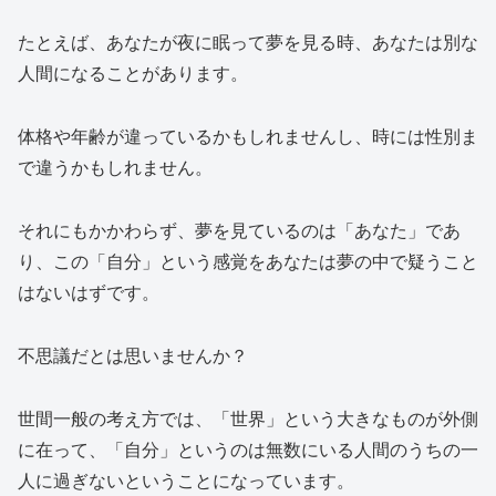
たとえば、あなたが夜に眠って夢を見る時、あなたは別な
人間になることがあります。
体格や年齢が違っているかもしれませんし、時には性別ま
で違うかもしれません。
それにもかかわらず、夢を見ているのは「あなた」であ
り、この「自分」という感覚をあなたは夢の中で疑うこと
はないはずです。
不思議だとは思いませんか？
世間一般の考え方では、「世界」という大きなものが外側
に在って、「自分」というのは無数にいる人間のうちの一
人に過ぎないということになっています。