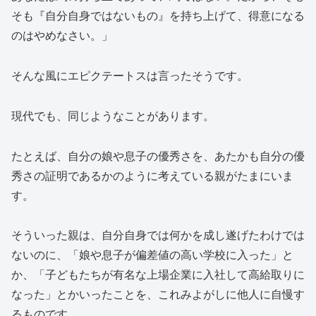
そも『自分自身ではないもの』を持ち上げて、得意になる
のはやめなさい。」
そんな風にエピクテートスは言ったそうです。
現代でも、同じようなことがあります。
たとえば、自分の娘や息子の優秀さを、あたかも自分の優
秀さの証明であるかのように考えている親がたまにいま
す。
そういった親は、自分自身では何かを成し遂げたわけでは
ないのに、「娘や息子が偏差値の高い学校に入った」と
か、「子どもたちが有名な上場企業に入社して高給取りに
なった」とかいったことを、これみよがしに他人に自慢す
るものです。