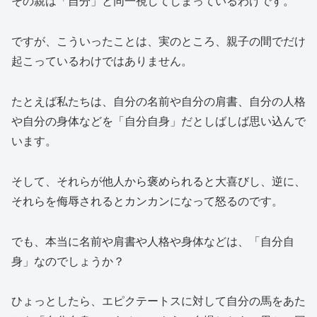
その親は「自分」と同一視してしまっているわけです。
ですが、こういったことは、実のところ、親子の間でだけ
起こっているわけではありません。
たとえば私たちは、自分の名前や自分の肩書、自分の人格
や自分の身体などを「自分自身」だとしばしば思い込んで
います。
そして、それらが他人から褒められると大喜びし、逆に、
それらを侮辱されるとカンカンになって怒るのです。
でも、本当に名前や肩書や人格や身体などは、「自分自
身」なのでしょうか？
ひょっとしたら、エピクテートスに対して自分の馬をあた