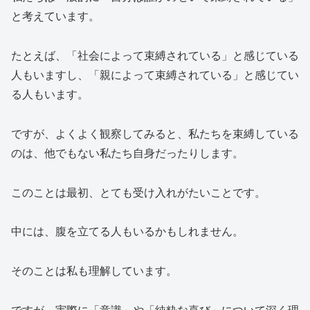
と考えています。
たとえば、「社会によって束縛されている」と感じている
人もいますし、「親によって束縛されている」と感じてい
る人もいます。
ですが、よくよく観察してみると、私たちを束縛している
のは、他でもない私たち自身だったりします。
このことは最初、とても受け入れがたいことです。
中には、腹を立てる人もいるかもしれません。
そのことは私も理解しています。