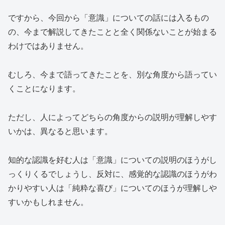
ですから、今回から「意識」についての話には入るもの
の、今まで解説してきたことと全く関係ないことが始まる
わけではありません。
むしろ、今まで語ってきたことを、別な角度から語ってい
くことになります。
ただし、人によってどちらの角度からの説明が理解しやす
いかは、異なると思います。
知的な認識を好む人は「意識」についての説明のほうがし
っくりくるでしょうし、反対に、感覚的な認識のほうがわ
かりやすい人は「純粋な喜び」についてのほうが理解しや
すいかもしれません。