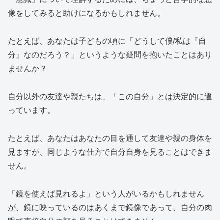
像をしてみると助けになるかもしれません。
たとえば、あなたは子どもの頃に「どうして僕/私は『自
分』なのだろう？」というような疑問を抱いたことはあり
ませんか？
自分以外の友達や親たちは、「この自分」とは決定的に違
っています。
たとえば、あなたはあなたの目を通して友達や親の身体を
見ますが、同じような仕方で自分自身を見ることはできま
せん。
「鏡を使えば見れるよ」という人がいるかもしれません
が、鏡に映っているのはあくまで鏡像であって、自分の肉