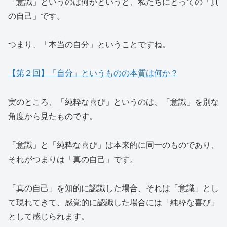
「意識」というのは何かというと、私たちにとっての「真
の自己」です。
つまり、「本当の自分」ということですね。
【第２回】「自分」というものの本質は何か？
実のところ、「純粋な喜び」というのは、「意識」を別な
角度から見たものです。
「意識」と「純粋な喜び」は本来的に同一のものであり、
それがつまりは「真の自己」です。
「真の自己」を知的に認識した場合、それは「意識」とし
て現れてきて、感覚的に認識した場合には「純粋な喜び」
として感じられます。