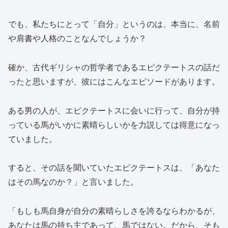
でも、私たちにとって「自分」というのは、本当に、名前
や肩書や人格のことなんでしょうか？
確か、古代ギリシャの哲学者であるエピクテートスの話だ
ったと思いますが、彼にはこんなエピソードがあります。
ある男の人が、エピクテートスに会いに行って、自分が持
っている馬がいかに素晴らしいかを力説しては得意になっ
ていました。
すると、その話を聞いていたエピクテートスは、「あなた
はその馬なのか？」と言いました。
「もしも馬自身が自分の素晴らしさを誇るならわかるが、
あなたは馬の持ち主であって、馬ではない。だから、そも