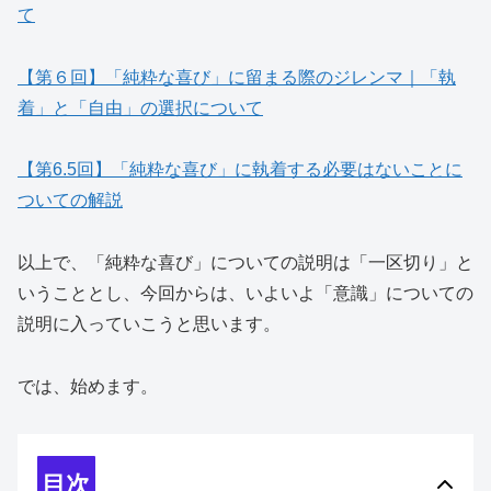
て
【第６回】「純粋な喜び」に留まる際のジレンマ｜「執
着」と「自由」の選択について
【第6.5回】「純粋な喜び」に執着する必要はないことに
ついての解説
以上で、「純粋な喜び」についての説明は「一区切り」と
いうこととし、今回からは、いよいよ「意識」についての
説明に入っていこうと思います。
では、始めます。
目次