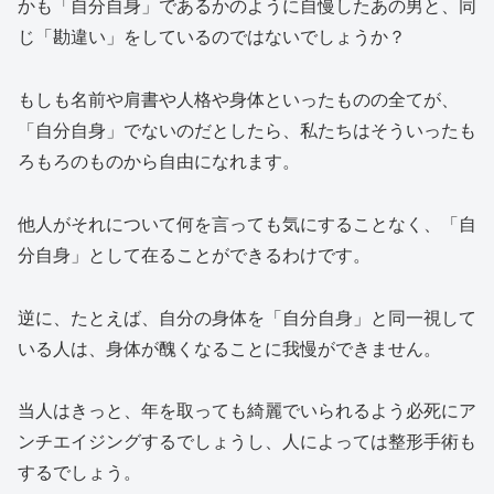
かも「自分自身」であるかのように自慢したあの男と、同
じ「勘違い」をしているのではないでしょうか？
もしも名前や肩書や人格や身体といったものの全てが、
「自分自身」でないのだとしたら、私たちはそういったも
ろもろのものから自由になれます。
他人がそれについて何を言っても気にすることなく、「自
分自身」として在ることができるわけです。
逆に、たとえば、自分の身体を「自分自身」と同一視して
いる人は、身体が醜くなることに我慢ができません。
当人はきっと、年を取っても綺麗でいられるよう必死にア
ンチエイジングするでしょうし、人によっては整形手術も
するでしょう。