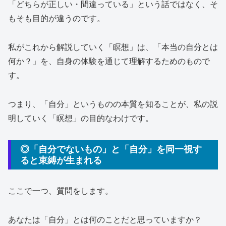
「どちらが正しい・間違っている」という話ではなく、そ
もそも目的が違うのです。
私がこれから解説していく「瞑想」は、「本当の自分とは
何か？」を、自身の体験を通じて理解するためのもので
す。
つまり、「自分」というものの本質を知ることが、私の説
明していく「瞑想」の目的なわけです。
◎「自分でないもの」と「自分」を同一視す
ると束縛が生まれる
ここで一つ、質問をします。
あなたは「自分」とは何のことだと思っていますか？