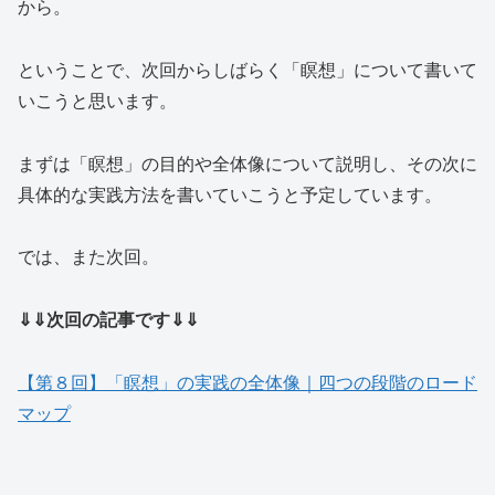
から。
ということで、次回からしばらく「瞑想」について書いて
いこうと思います。
まずは「瞑想」の目的や全体像について説明し、その次に
具体的な実践方法を書いていこうと予定しています。
では、また次回。
⇓⇓次回の記事です⇓⇓
【第８回】「瞑想」の実践の全体像｜四つの段階のロード
マップ