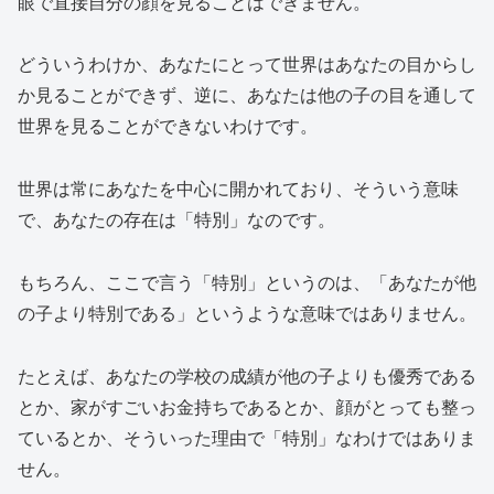
眼で直接自分の顔を見ることはできません。
どういうわけか、あなたにとって世界はあなたの目からし
か見ることができず、逆に、あなたは他の子の目を通して
世界を見ることができないわけです。
世界は常にあなたを中心に開かれており、そういう意味
で、あなたの存在は「特別」なのです。
もちろん、ここで言う「特別」というのは、「あなたが他
の子より特別である」というような意味ではありません。
たとえば、あなたの学校の成績が他の子よりも優秀である
とか、家がすごいお金持ちであるとか、顔がとっても整っ
ているとか、そういった理由で「特別」なわけではありま
せん。