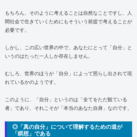
もちろん、そのように考えることは自然なことですし、人
間社会で生きていくためにもそういう前提で考えることが
必要です。
しかし、この広い世界の中で、あなたにとって「自分」と
いうのはたった一人しか存在しません。
むしろ、世界のほうが「自分」によって照らし出されて現
れているかのようです。
このように、「自分」というのは「全てをただ観ている
者」であり、それこそが「本当のあなた自身」なのです。
◎「真の自分」について理解するための道が
「瞑想」である