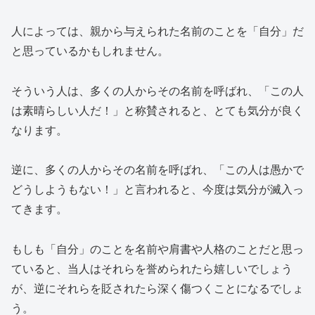
人によっては、親から与えられた名前のことを「自分」だ
と思っているかもしれません。
そういう人は、多くの人からその名前を呼ばれ、「この人
は素晴らしい人だ！」と称賛されると、とても気分が良く
なります。
逆に、多くの人からその名前を呼ばれ、「この人は愚かで
どうしようもない！」と言われると、今度は気分が滅入っ
てきます。
もしも「自分」のことを名前や肩書や人格のことだと思っ
ていると、当人はそれらを誉められたら嬉しいでしょう
が、逆にそれらを貶されたら深く傷つくことになるでしょ
う。