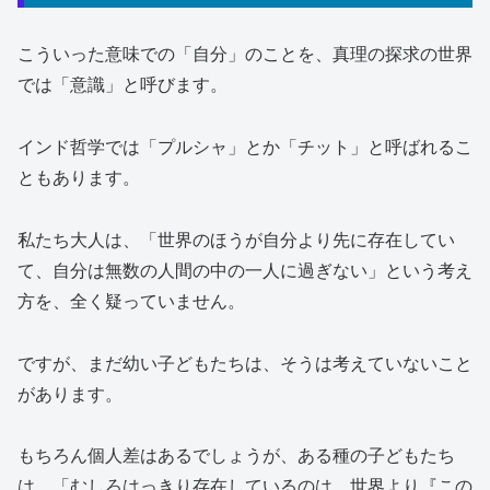
こういった意味での「自分」のことを、真理の探求の世界
では「意識」と呼びます。
インド哲学では「プルシャ」とか「チット」と呼ばれるこ
ともあります。
私たち大人は、「世界のほうが自分より先に存在してい
て、自分は無数の人間の中の一人に過ぎない」という考え
方を、全く疑っていません。
ですが、まだ幼い子どもたちは、そうは考えていないこと
があります。
もちろん個人差はあるでしょうが、ある種の子どもたち
は、「むしろはっきり存在しているのは、世界より『この