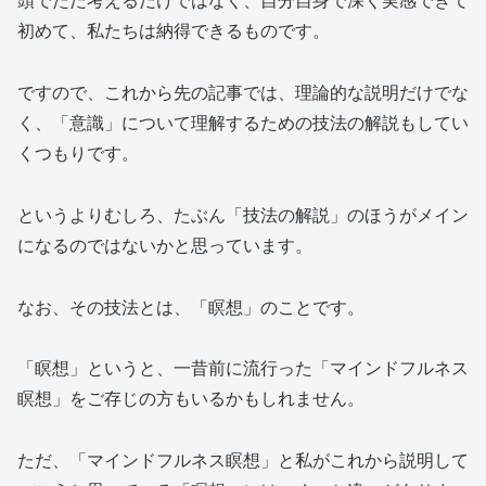
頭でただ考えるだけではなく、自分自身で深く実感できて
初めて、私たちは納得できるものです。
ですので、これから先の記事では、理論的な説明だけでな
く、「意識」について理解するための技法の解説もしてい
くつもりです。
というよりむしろ、たぶん「技法の解説」のほうがメイン
になるのではないかと思っています。
なお、その技法とは、「瞑想」のことです。
「瞑想」というと、一昔前に流行った「マインドフルネス
瞑想」をご存じの方もいるかもしれません。
ただ、「マインドフルネス瞑想」と私がこれから説明して