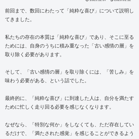
前回まで、数回にわたって「純粋な喜び」について説明し
てきました。
私たちの存在の本質は「純粋な喜び」であり、そこに至る
ためには、自身のうちに積み重なった「古い感情の層」を
取り除く必要があります。
そして、「古い感情の層」を取り除くには、「苦しみ」を
味わう必要がある、という話でした。
最終的に、「純粋な喜び」に到達した人は、自分を満たす
ために忙しく走り回る必要を感じなくなります。
なぜなら、「特別な何か」をしなくても、ただ存在してい
るだけで、「満たされた感覚」を感じることができるよう