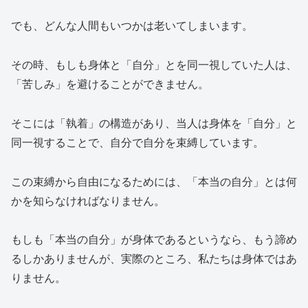
でも、どんな人間もいつかは老いてしまいます。
その時、もしも身体と「自分」とを同一視していた人は、
「苦しみ」を避けることができません。
そこには「執着」の構造があり、当人は身体を「自分」と
同一視することで、自分で自分を束縛しています。
この束縛から自由になるためには、「本当の自分」とは何
かを知らなければなりません。
もしも「本当の自分」が身体であるというなら、もう諦め
るしかありませんが、実際のところ、私たちは身体ではあ
りません。