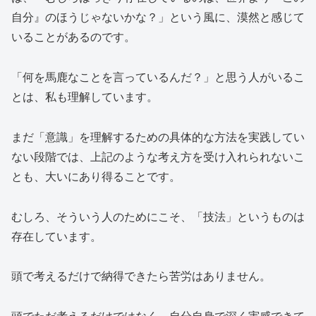
自分』のほうじゃないかな？」という風に、漠然と感じて
いることがあるのです。
「何を馬鹿なことを言っているんだ？」と思う人がいるこ
とは、私も理解しています。
まだ「意識」を理解するための具体的な方法を実践してい
ない段階では、上記のような考え方を受け入れられないこ
とも、大いにあり得ることです。
むしろ、そういう人のためにこそ、「技法」というものは
存在しています。
頭で考えるだけで納得できたら苦労はありません。