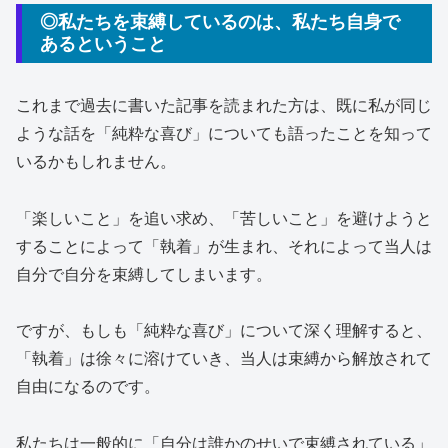
◎私たちを束縛しているのは、私たち自身で
あるということ
これまで過去に書いた記事を読まれた方は、既に私が同じ
ような話を「純粋な喜び」についても語ったことを知って
いるかもしれません。
「楽しいこと」を追い求め、「苦しいこと」を避けようと
することによって「執着」が生まれ、それによって当人は
自分で自分を束縛してしまいます。
ですが、もしも「純粋な喜び」について深く理解すると、
「執着」は徐々に溶けていき、当人は束縛から解放されて
自由になるのです。
私たちは一般的に「自分は誰かのせいで束縛されている」