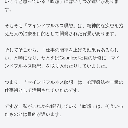
いこうと思っている「瞑想」にはいくつか違いがありま
す。
そもそも「マインドフルネス瞑想」は、精神的な疾患を抱
えた人の治療を目的として開発された背景があります。
そしてそこから、「仕事の能率を上げる効果もあるらし
い」と噂になり、たとえばGoogleが社員の研修に「マイ
ンドフルネス瞑想」を取り入れたりしていました。
つまり、「マインドフルネス瞑想」は、心理療法や一種の
仕事術として活用されていたのです。
ですが、私がこれから解説していく「瞑想」は、そういっ
たものとは目的が違います。