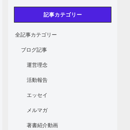
記事カテゴリー
全記事カテゴリー
ブログ記事
運営理念
活動報告
エッセイ
メルマガ
著書紹介動画