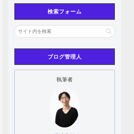
検索フォーム
ブログ管理人
執筆者