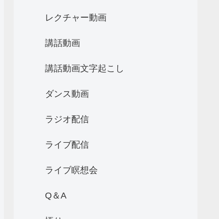
レクチャー動画
講話動画
講話動画文字起こし
ダンス動画
ラジオ配信
ライブ配信
ライブ瞑想会
Q＆A