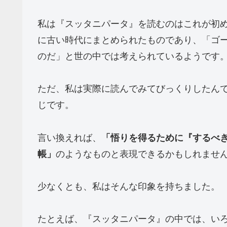
私は『スッタニパータ』を読むのはこれが初
に古い時代にまとめられたものであり、「ゴ
のだ」と世の中では考えられているようです
ただ、私は実際に読んでみてびっくりしたん
じです。
言い換えれば、
「悟りを得るために『するべ
帳」
のようなものと表現できるかもしれませ
少なくとも、私はそんな印象を持ちました。
たとえば、『スッタニパータ』の中では、い