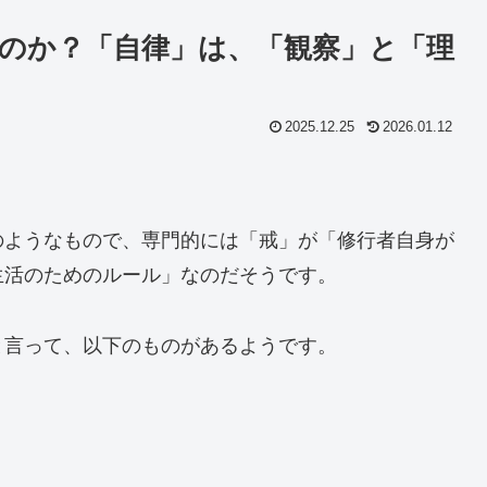
のか？「自律」は、「観察」と「理
2025.12.25
2026.01.12
のようなもので、専門的には「戒」が「修行者自身が
生活のためのルール」なのだそうです。
と言って、以下のものがあるようです。