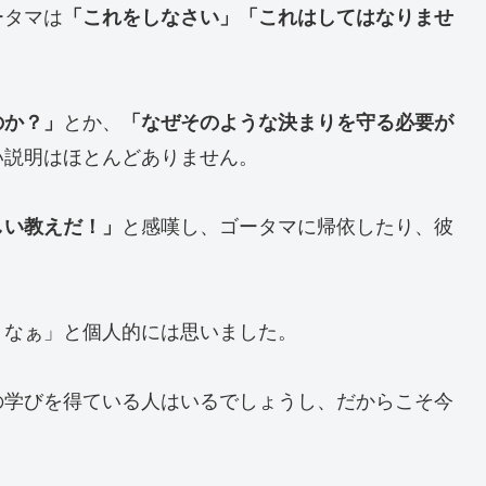
ータマは
「これをしなさい」「これはしてはなりませ
。
のか？」
とか、
「なぜそのような決まりを守る必要が
い説明はほとんどありません。
しい教えだ！」
と感嘆し、ゴータマに帰依したり、彼
うなぁ」と個人的には思いました。
の学びを得ている人はいるでしょうし、だからこそ今