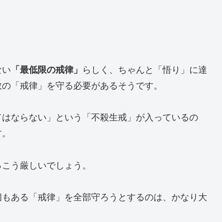
ない
「最低限の戒律」
らしく、ちゃんと「悟り」に達
数の「戒律」を守る必要があるそうです。
てはならない」という「不殺生戒」が入っているの
す。
っこう厳しいでしょう。
個もある「戒律」を全部守ろうとするのは、かなり大