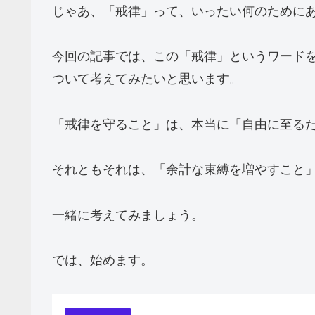
じゃあ、「戒律」って、いったい何のために
今回の記事では、この「戒律」というワード
ついて考えてみたいと思います。
「戒律を守ること」は、本当に「自由に至る
それともそれは、「余計な束縛を増やすこと
一緒に考えてみましょう。
では、始めます。