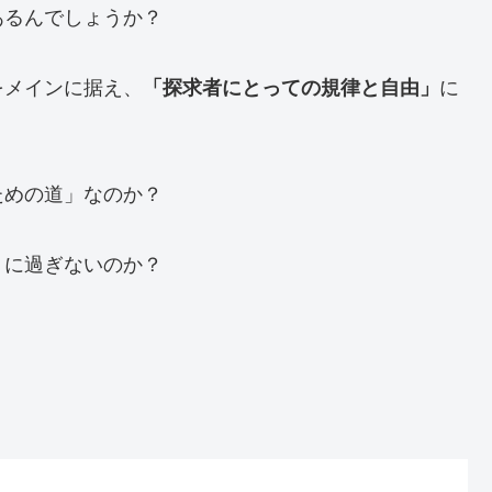
あるんでしょうか？
をメインに据え、
「探求者にとっての規律と自由」
に
ための道」なのか？
」に過ぎないのか？