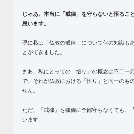
じゃあ、本当に「戒律」を守らないと悟るこ
思います。
現に私は「仏教の戒律」について何の知識も
とができました。
まあ、私にとっての「悟り」の概念は不二一
で、それが仏教における「悟り」と同一のも
せん。
ただ、「戒律」を律儀に全部守らなくても、
います。