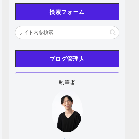
検索フォーム
ブログ管理人
執筆者