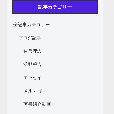
記事カテゴリー
全記事カテゴリー
ブログ記事
運営理念
活動報告
エッセイ
メルマガ
著書紹介動画