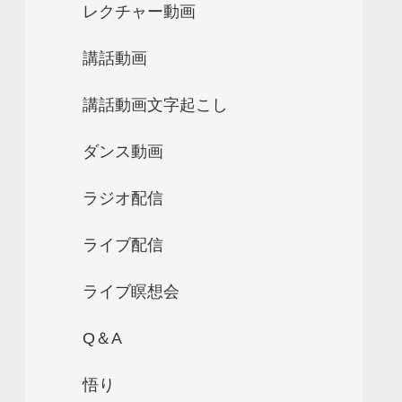
レクチャー動画
講話動画
講話動画文字起こし
ダンス動画
ラジオ配信
ライブ配信
ライブ瞑想会
Q＆A
悟り