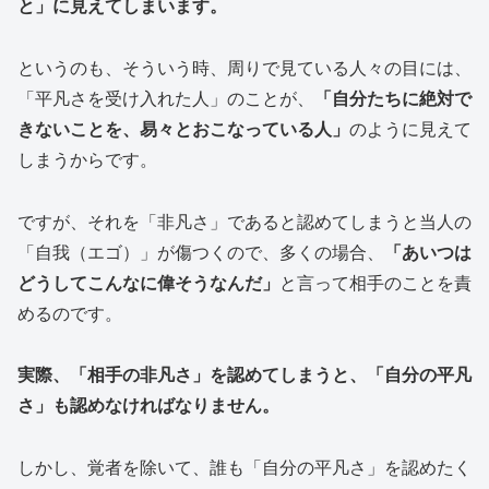
と」に見えてしまいます。
というのも、そういう時、周りで見ている人々の目には、
「平凡さを受け入れた人」のことが、
「自分たちに絶対で
きないことを、易々とおこなっている人」
のように見えて
しまうからです。
ですが、それを「非凡さ」であると認めてしまうと当人の
「自我（エゴ）」が傷つくので、多くの場合、
「あいつは
どうしてこんなに偉そうなんだ」
と言って相手のことを責
めるのです。
実際、「相手の非凡さ」を認めてしまうと、「自分の平凡
さ」も認めなければなりません。
しかし、覚者を除いて、誰も「自分の平凡さ」を認めたく