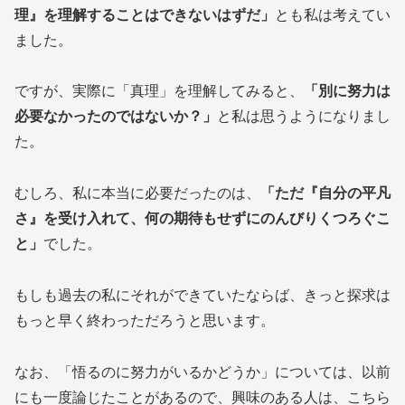
理』を理解することはできないはずだ」
とも私は考えてい
ました。
ですが、実際に「真理」を理解してみると、
「別に努力は
必要なかったのではないか？」
と私は思うようになりまし
た。
むしろ、私に本当に必要だったのは、
「ただ『自分の平凡
さ』を受け入れて、何の期待もせずにのんびりくつろぐこ
と」
でした。
もしも過去の私にそれができていたならば、きっと探求は
もっと早く終わっただろうと思います。
なお、「悟るのに努力がいるかどうか」については、以前
にも一度論じたことがあるので、興味のある人は、こちら