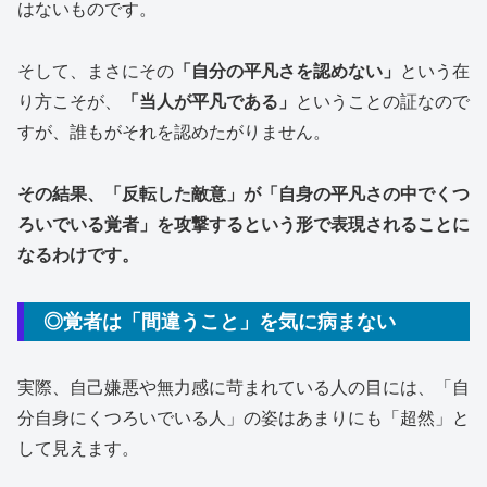
はないものです。
そして、まさにその
「自分の平凡さを認めない」
という在
り方こそが、
「当人が平凡である」
ということの証なので
すが、誰もがそれを認めたがりません。
その結果、「反転した敵意」が「自身の平凡さの中でくつ
ろいでいる覚者」を攻撃するという形で表現されることに
なるわけです。
◎覚者は「間違うこと」を気に病まない
実際、自己嫌悪や無力感に苛まれている人の目には、「自
分自身にくつろいでいる人」の姿はあまりにも「超然」と
して見えます。