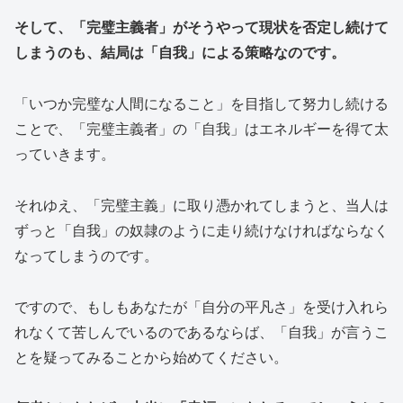
そして、「完璧主義者」がそうやって現状を否定し続けて
しまうのも、結局は「自我」による策略なのです。
「いつか完璧な人間になること」を目指して努力し続ける
ことで、「完璧主義者」の「自我」はエネルギーを得て太
っていきます。
それゆえ、「完璧主義」に取り憑かれてしまうと、当人は
ずっと「自我」の奴隷のように走り続けなければならなく
なってしまうのです。
ですので、もしもあなたが「自分の平凡さ」を受け入れら
れなくて苦しんでいるのであるならば、「自我」が言うこ
とを疑ってみることから始めてください。