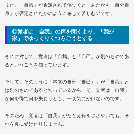
また、「自我」が否定されて傷つくと、あたかも「自分自
身」が否定されたかのように感じて苦しむのです。
◎覚者は「自我」の声を聞くより、「我が
家」でゆっくりくつろごうとする
それに対して、覚者は「自我」と「自己」が別のものであ
るということを知っています。
そして、そのように「本来の自分（自己）」が「自我」と
は別のものであると知っているからこそ、覚者は「自我」
が何を得て何を失おうとも、一切気にかけないのです。
そのため、覚者は「自我」がたとえ何をささやいても、そ
れを真に受けたりしません。