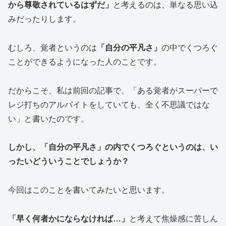
から尊敬されているはずだ」
と考えるのは、単なる思い込
みだったりします。
むしろ、覚者というのは
「自分の平凡さ」
の中でくつろぐ
ことができるようになった人のことです。
だからこそ、私は前回の記事で、「ある覚者がスーパーで
レジ打ちのアルバイトをしていても、全く不思議ではな
い」と書いたのです。
しかし、「自分の平凡さ」の内でくつろぐというのは、い
ったいどういうことでしょうか？
今回はこのことを書いてみたいと思います。
「早く何者かにならなければ…」
と考えて焦燥感に苦しん