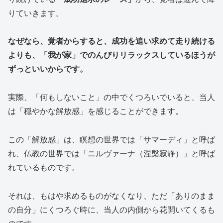
りていきます。
なぜなら、覚者からすると、成功を追い求めて走り続ける
よりも、「我が家」でのんびりリラックスしているほうが
ずっといいからです。
実際、「何もしないこと」の中でくつろいでいると、当人
は「穏やかな解放感」を感じることができます。
この「解放感」は、瞑想の世界では「サマーディ」と呼ば
れ、仏教の世界では「ニルヴァーナ（涅槃寂静）」と呼ば
れているものです。
それは、もはや求めるものがなくなり、ただ「ありのまま
の自分」にくつろぐ時に、当人の内側から花開いてくるも