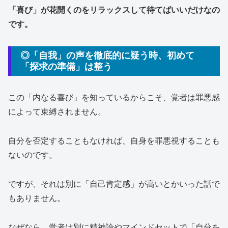
「喜び」が花開くのをリラックスして待てばいいだけなの
です。
◎「自我」の声を徹底的に疑う時、初めて
「探求の準備」は整う
この「内なる喜び」を知っているからこそ、覚者は罪悪感
によって束縛されません。
自分を否定することもなければ、自身を罪悪視することも
ないのです。
ですが、それは別に「自己肯定感」が高いとかいった話で
もありません。
なぜなら、覚者は別に精神論やマインドセットで「自分を