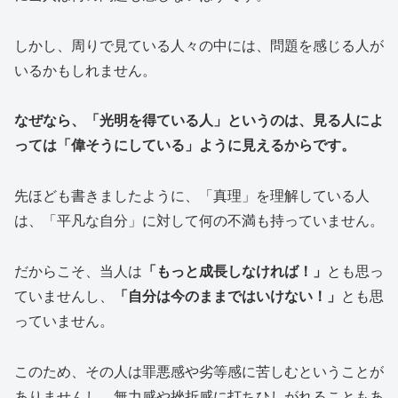
しかし、周りで見ている人々の中には、問題を感じる人が
いるかもしれません。
なぜなら、「光明を得ている人」というのは、見る人によ
っては「偉そうにしている」ように見えるからです。
先ほども書きましたように、「真理」を理解している人
は、「平凡な自分」に対して何の不満も持っていません。
だからこそ、当人は
「もっと成長しなければ！」
とも思っ
ていませんし、
「自分は今のままではいけない！」
とも思
っていません。
このため、その人は罪悪感や劣等感に苦しむということが
ありませんし、無力感や挫折感に打ちひしがれることもあ