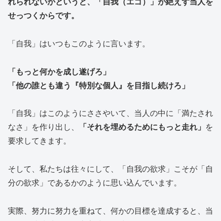
れられないかというと、「自我（エゴ）」が絶えず当人を
せっつくからです。
「自我」はいつもこのように言います。
「もっと何かを成し遂げろ」
「他の誰とも違う『特別な個人』を目指し続けろ」
「自我」はこのようにささやいて、当人の中に「満たされ
なさ」を作り出し、
「それを埋めるためにもっと走れ」
を
要求してきます。
そして、私たちは往々にして、「自我の欲求」こそが「自
分の欲求」であるかのように思い込んでいます。
実際、努力に努力を重ねて、何かの目標を達成すると、当