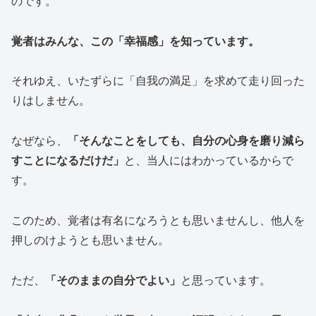
のです。
覚者はみんな、この「幸福感」を知っています。
それゆえ、いたずらに「自我の満足」を求めて走り回った
りはしません。
なぜなら、
「そんなことをしても、自分の心身を磨り減ら
すことになるだけだ」
と、当人にはわかっているからで
す。
このため、覚者は有名になろうとも思いませんし、他人を
押しのけようとも思いません。
ただ、
「そのままの自分でよい」
と思っています。