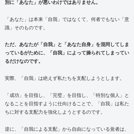
別に「あなた」が悪いわけではありません。
「あなた」は本来「自我」ではなくて、何者でもない「意
識」そのものです。
ただ、あなたが「自我」と「あなた自身」を混同してしま
っているがために、「自我」によって操られてしまってい
るだけなのです。
実際、「自我」は絶えず私たちを支配しようとします。
「成功」を目指し、「完璧」を目指し、「特別な個人」と
なることを目指すように仕向けることで、「自我」は私た
ちに対する支配力を強化しようとするのです。
逆に、「自我による支配」から自由になっている覚者は、