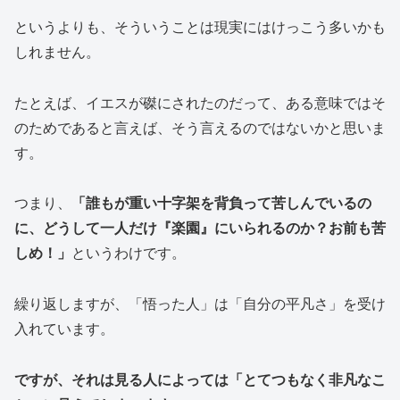
というよりも、そういうことは現実にはけっこう多いかも
しれません。
たとえば、イエスが磔にされたのだって、ある意味ではそ
のためであると言えば、そう言えるのではないかと思いま
す。
つまり、
「誰もが重い十字架を背負って苦しんでいるの
に、どうして一人だけ『楽園』にいられるのか？お前も苦
しめ！」
というわけです。
繰り返しますが、「悟った人」は「自分の平凡さ」を受け
入れています。
ですが、それは見る人によっては「とてつもなく非凡なこ