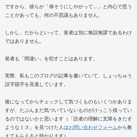
ですから、彼らが「偉そうにしやがって…」と内心で思う
ことがあっても、何の不思議もありません。
しかし、だからといって、覚者は別に無誤無謬であるわけ
ではありません。
覚者も「間違い」を犯すことはあります。
実際、私もこのブログの記事を書いていて、しょっちゅう
誤字脱字を見逃しています。
後になってからチェックして気づくものもいくつかありま
すが、たぶんまだ気づいていないものがけっこう残ってい
るのではないかと思います（「読者の理解に支障をきたす
ようなミス」を見つけた人は
お問い合わせフォーム
から教
えてもらえると助かります）。