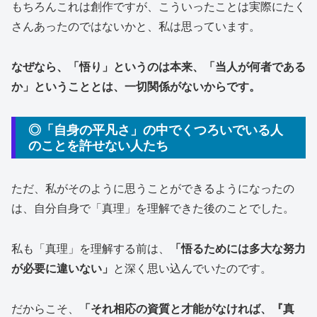
もちろんこれは創作ですが、こういったことは実際にたく
さんあったのではないかと、私は思っています。
なぜなら、「悟り」というのは本来、「当人が何者である
か」ということとは、一切関係がないからです。
◎「自身の平凡さ」の中でくつろいでいる人
のことを許せない人たち
ただ、私がそのように思うことができるようになったの
は、自分自身で「真理」を理解できた後のことでした。
私も「真理」を理解する前は、
「悟るためには多大な努力
が必要に違いない」
と深く思い込んでいたのです。
だからこそ、
「それ相応の資質と才能がなければ、『真