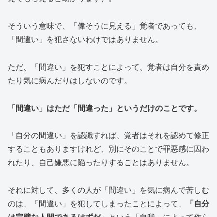
そういう意味で、「偉そうに見える」覚者であっても、
「間違い」を犯さないわけではありません。
ただ、「間違い」を犯すことによって、覚者は自分を責め
たり気に病んだりはしないのです。
「間違い」はただ「間違った」というだけのことです。
「自分の間違い」を認識すれば、覚者はそれを認めて修正
することもありますけれど、別にそのことで罪悪感に囚わ
れたり、自己嫌悪に陥ったりすることはありません。
それに対して、多くの人が「間違い」を気に病んで苦しむ
のは、「間違い」を犯してしまったことによって、
「自分