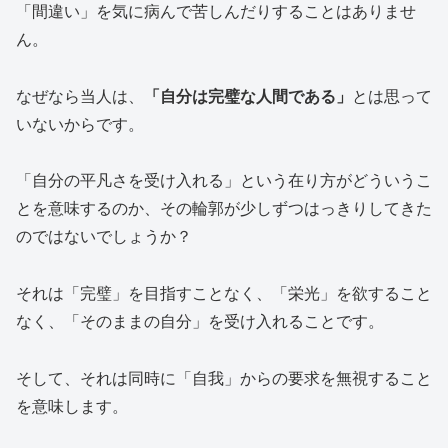
「間違い」を気に病んで苦しんだりすることはありませ
ん。
なぜなら当人は、
「自分は完璧な人間である」
とは思って
いないからです。
「自分の平凡さを受け入れる」という在り方がどういうこ
とを意味するのか、その輪郭が少しずつはっきりしてきた
のではないでしょうか？
それは「完璧」を目指すことなく、「栄光」を欲すること
なく、「そのままの自分」を受け入れることです。
そして、それは同時に「自我」からの要求を無視すること
を意味します。