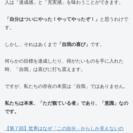
人は「達成感」と「充実感」を味わうことができます。
「自分はついにやった！やってやったぞ！」
と思うわけで
す。
しかし、それはあくまで
「自我の喜び」
です。
何らかの目標を達成したり、得がたいものを手に入れた
時、「自我」は喜びに打ち震えます。
ですが、私たちの存在の本質は「自我」ではありません。
私たちは本来、「ただ観ている者」であり、「意識」なの
です。
【第７回】世界はなぜ「この自分」からしか見えないの