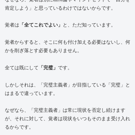
肯定しよう」と思っているわけではないからです。
覚者は
「全てこれでよい」
と、ただ知っています。
覚者からすると、そこに何も付け加える必要はないし、何
かを削ぎ落とす必要もありません。
全ては既にして
「完璧」
です。
しかしそれは、「完璧主義者」が目指している「完璧」と
はまるで違っています。
なぜなら、「完璧主義者」は常に現状を否定し続けます
が、それに対して、覚者は現状をいつもそのまま受け入れ
るからです。