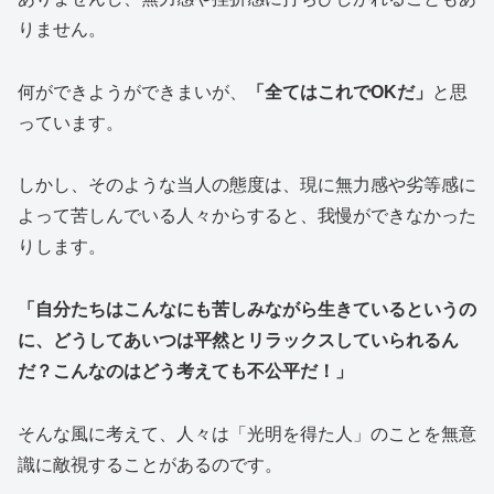
りません。
何ができようができまいが、
「全てはこれでOKだ」
と思
っています。
しかし、そのような当人の態度は、現に無力感や劣等感に
よって苦しんでいる人々からすると、我慢ができなかった
りします。
「自分たちはこんなにも苦しみながら生きているというの
に、どうしてあいつは平然とリラックスしていられるん
だ？こんなのはどう考えても不公平だ！」
そんな風に考えて、人々は「光明を得た人」のことを無意
識に敵視することがあるのです。