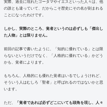
実際、過去に現れたゴータマやイエスといった人々は、他
の誰とも違っていて、だからこそ歴史にその名が刻まれる
ことになったわけです。
しかし、実際のところ、覚者というのは必ずしも「傑出し
た人物」とは限りません。
前回の記事で書いたように、「知的に優れている」とは限
らないというだけでなく、「人格的に優れている」かどう
かも、覚者によります。
もちろん、人格的にも優れた覚者はいるでしょうけれど、
そういう人はむしろ「聖者」と呼ばれるのではないかと思
います。
ただ、
「覚者であれば必ずどこにいても頭角を現し、人々