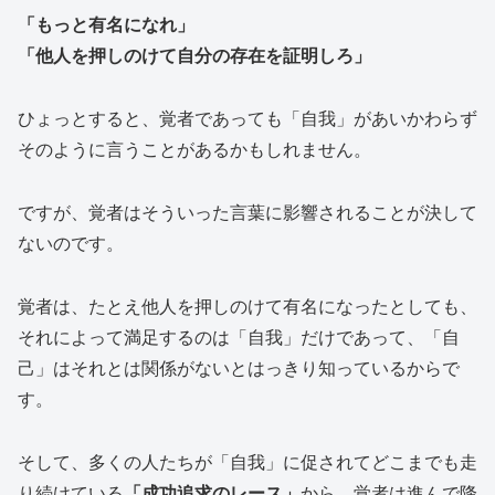
「もっと有名になれ」
「他人を押しのけて自分の存在を証明しろ」
ひょっとすると、覚者であっても「自我」があいかわらず
そのように言うことがあるかもしれません。
ですが、覚者はそういった言葉に影響されることが決して
ないのです。
覚者は、たとえ他人を押しのけて有名になったとしても、
それによって満足するのは「自我」だけであって、「自
己」はそれとは関係がないとはっきり知っているからで
す。
そして、多くの人たちが「自我」に促されてどこまでも走
り続けている
「成功追求のレース」
から、覚者は進んで降