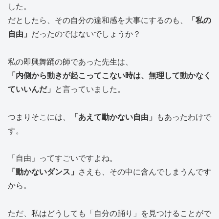
した。
だとしたら、その自分の違和感を大事にするのも、
「私の
自由」
だったのではないでしょうか？
私の即興舞踊の師であった先生は、
「内側から動きが起こってこない時は、無理して動かなく
ていいんだ」
と言っていました。
つまりそこには、
「あえて動かない自由」
もあったわけで
す。
「自由」ってすごいですよね。
「動かないダンス」
さえも、その中に含んでしまうんです
から。
ただ、私はどうしても「自分の踊り」を見つけることがで