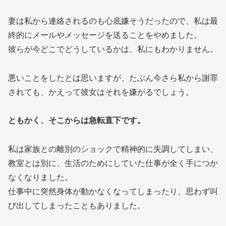
妻は私から連絡されるのも心底嫌そうだったので、私は最
終的にメールやメッセージを送ることをやめました。
彼らが今どこでどうしているかは、私にもわかりません。
悪いことをしたとは思いますが、たぶん今さら私から謝罪
されても、かえって彼女はそれを嫌がるでしょう。
ともかく、そこからは急転直下です。
私は家族との離別のショックで精神的に失調してしまい、
教室とは別に、生活のためにしていた仕事が全く手につか
なくなりました。
仕事中に突然身体が動かなくなってしまったり、思わず叫
び出してしまったこともありました。