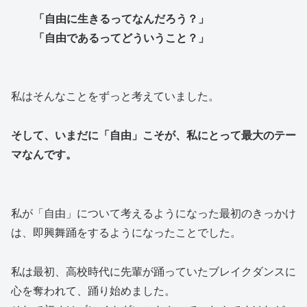
「自由に生きるってなんだろう？」
「自由であるってどういうこと？」
私はそんなことをずっと考えていました。
そして、いまだに「自由」こそが、私にとって最大のテー
マなんです。
私が「自由」について考えるようになった最初のきっかけ
は、即興舞踊をするようになったことでした。
私は最初、高校時代に先輩が踊っていたブレイクダンスに
心を奪われて、踊り始めました。