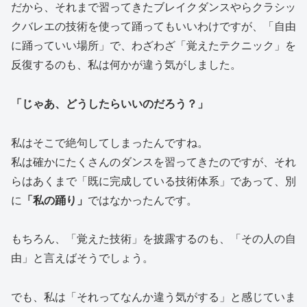
だから、それまで習ってきたブレイクダンスやらクラシッ
クバレエの技術を使って踊ってもいいわけですが、「自由
に踊っていい場所」で、わざわざ「覚えたテクニック」を
反復するのも、私は何かが違う気がしました。
「じゃあ、どうしたらいいのだろう？」
私はそこで絶句してしまったんですね。
私は確かにたくさんのダンスを習ってきたのですが、それ
らはあくまで「既に完成している技術体系」であって、別
に
「私の踊り」
ではなかったんです。
もちろん、「覚えた技術」を披露するのも、「その人の自
由」と言えばそうでしょう。
でも、私は「それってなんか違う気がする」と感じていま