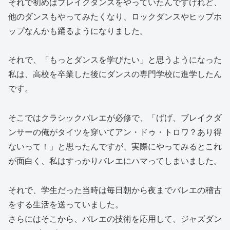
それで初めはブレイクダンスをやっていたんですけれど、
他のダンスもやってみたくなり、ロックダンスやヒップホ
ップなんかも踊るようになりました。
それで、「もっとダンスを学びたい」と思うようになった
私は、高校を卒業した後にダンスの専門学校に進学したん
です。
そこではクラシックバレエが必修で、「げげ、ブレイクダ
ンサーの俺がタイツを穿いてアン・ドゥ・トロワ？あり得
ないって！」と思ったんですが、実際にやってみるとこれ
が面白く、私はすっかりバレエにハマってしまいました。
それで、学生だった当時は毎日朝から夜までバレエの稽古
をする生活を送っていました。
さらにはそこから、バレエの技術を応用して、ジャズダン