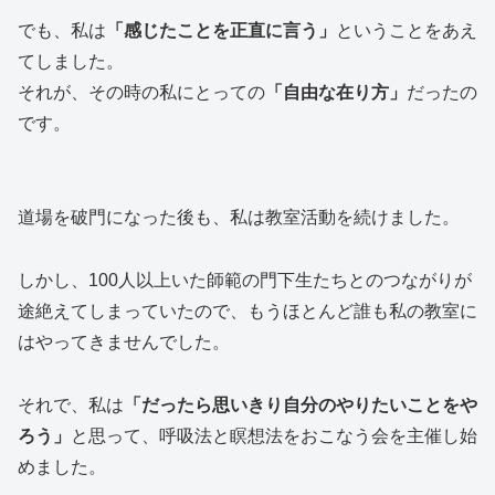
でも、私は
「感じたことを正直に言う」
ということをあえ
てしました。
それが、その時の私にとっての
「自由な在り方」
だったの
です。
道場を破門になった後も、私は教室活動を続けました。
しかし、100人以上いた師範の門下生たちとのつながりが
途絶えてしまっていたので、もうほとんど誰も私の教室に
はやってきませんでした。
それで、私は
「だったら思いきり自分のやりたいことをや
ろう」
と思って、呼吸法と瞑想法をおこなう会を主催し始
めました。