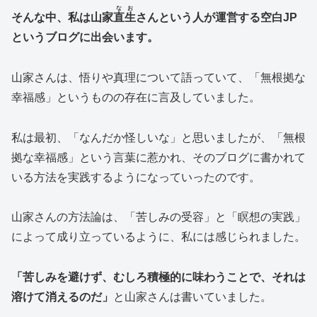
なお
そんな中、私は山家
直生
さんという人が運営する空白JP
というブログに出会います。
山家さんは、悟りや真理について語っていて、「無根拠な
幸福感」というものの存在に言及していました。
私は最初、「なんだか怪しいな」と思いましたが、「無根
拠な幸福感」という言葉に惹かれ、そのブログに書かれて
いる方法を実践するようになっていったのです。
山家さんの方法論は、「苦しみの受容」と「瞑想の実践」
によって成り立っているように、私には感じられました。
「苦しみを避けず、むしろ積極的に味わうことで、それは
溶けて消えるのだ」
と山家さんは書いていました。