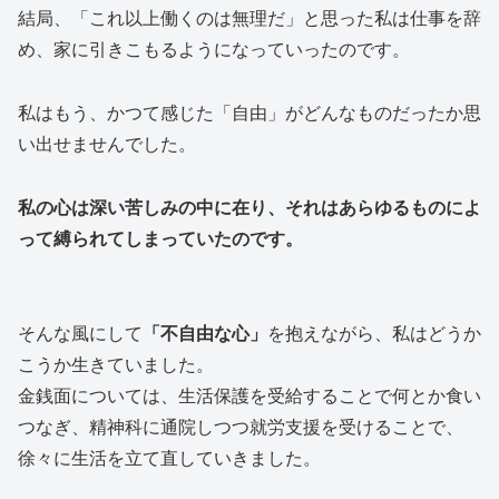
結局、「これ以上働くのは無理だ」と思った私は仕事を辞
め、家に引きこもるようになっていったのです。
私はもう、かつて感じた「自由」がどんなものだったか思
い出せませんでした。
私の心は深い苦しみの中に在り、それはあらゆるものによ
って縛られてしまっていたのです。
そんな風にして
「不自由な心」
を抱えながら、私はどうか
こうか生きていました。
金銭面については、生活保護を受給することで何とか食い
つなぎ、精神科に通院しつつ就労支援を受けることで、
徐々に生活を立て直していきました。