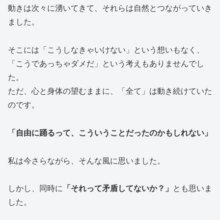
動きは次々に湧いてきて、それらは自然とつながっていき
ました。
そこには「こうしなきゃいけない」という想いもなく、
「こうであっちゃダメだ」という考えもありませんでし
た。
ただ、心と身体の望むままに、「全て」は動き続けていた
のです。
「自由に踊るって、こういうことだったのかもしれない」
私は今さらながら、そんな風に思いました。
しかし、同時に
「それって矛盾してないか？」
とも思いま
した。