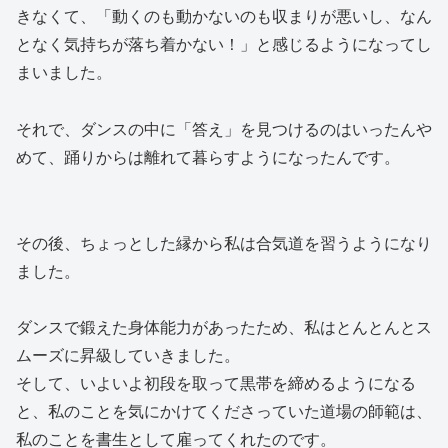
きなくて、「動くのも動かないのも収まりが悪いし、なん
となく気持ちが落ち着かない！」と感じるようになってし
まいました。
それで、ダンスの中に「答え」を見つけるのはいったんや
めて、踊りからは離れて暮らすようになったんです。
その後、ちょっとした縁から私は合気道を習うようになり
ました。
ダンスで鍛えた身体能力があったため、私はとんとんとス
ムーズに昇級していきました。
そして、いよいよ初段を取って黒帯を締めるようになる
と、私のことを気にかけてくださっていた道場の師範は、
私のことを書生として雇ってくれたのです。