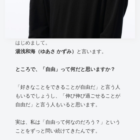
はじめまして。
湯浅和海（ゆあさ かずみ）
と言います。
ところで、「自由」って何だと思いますか？
「好きなことをできることが自由だ」と言う人
もいるでしょうし、「伸び伸び過ごせることが
自由だ」と言う人もいると思います。
実は、私は「自由って何なのだろう？」という
ことをずっと問い続けてきたんです。