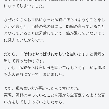
になってしまいました。
なぜたくさんお世話になった師範に逆らうようなことをし
たかと言うと、当時の私の目には、師範の言っていること
とやっていることは矛盾していて、筋が通っていないよう
に見えていたからです。
だから、
「それはやっぱりおかしいと思います」
と勇気を
出して言ったわけです。
しかし、師範からは言い分を聞いてはもらえず、私は道場
を永久追放になってしまいました。
まあ、私も言い方が悪かったんですけどね。
実際、師範のやっていることを頭から全否定するような言
い方をしてしまっていましたから。