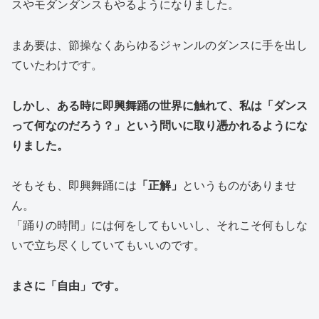
スやモダンダンスもやるようになりました。
まあ要は、節操なくあらゆるジャンルのダンスに手を出し
ていたわけです。
しかし、ある時に即興舞踊の世界に触れて、私は「ダンス
って何なのだろう？」という問いに取り憑かれるようにな
りました。
そもそも、即興舞踊には
「正解」
というものがありませ
ん。
「踊りの時間」には何をしてもいいし、それこそ何もしな
いで立ち尽くしていてもいいのです。
まさに「自由」です。