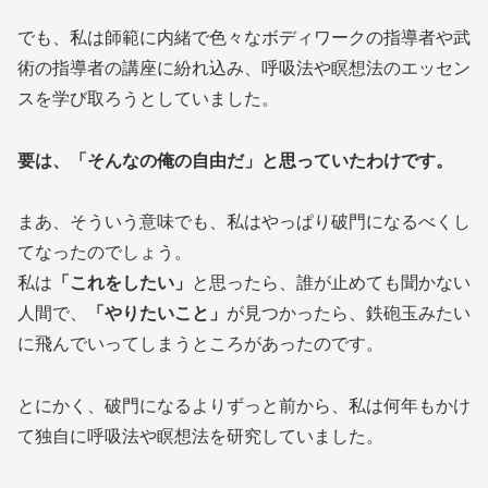
でも、私は師範に内緒で色々なボディワークの指導者や武
術の指導者の講座に紛れ込み、呼吸法や瞑想法のエッセン
スを学び取ろうとしていました。
要は、「そんなの俺の自由だ」と思っていたわけです。
まあ、そういう意味でも、私はやっぱり破門になるべくし
てなったのでしょう。
私は
「これをしたい」
と思ったら、誰が止めても聞かない
人間で、
「やりたいこと」
が見つかったら、鉄砲玉みたい
に飛んでいってしまうところがあったのです。
とにかく、破門になるよりずっと前から、私は何年もかけ
て独自に呼吸法や瞑想法を研究していました。