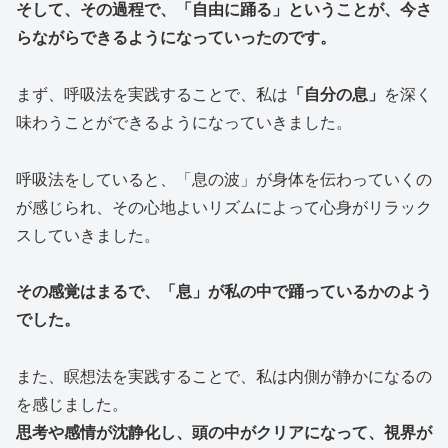
そして、その過程で、「自由に踊る」ということが、今さ
らながらできるようになっていったのです。
まず、呼吸法を実践することで、私は
「自分の息」
を深く
味わうことができるようになっていきました。
呼吸法をしていると、「息の波」が身体を伝わっていくの
が感じられ、その心地よいリズムによって心身がリラック
スしていきました。
その感覚はまるで、「息」が私の中で踊っているかのよう
でした。
また、瞑想法を実践することで、私は内側が静かになるの
を感じました。
思考や感情が沈静化し、頭の中がクリアになって、視界が