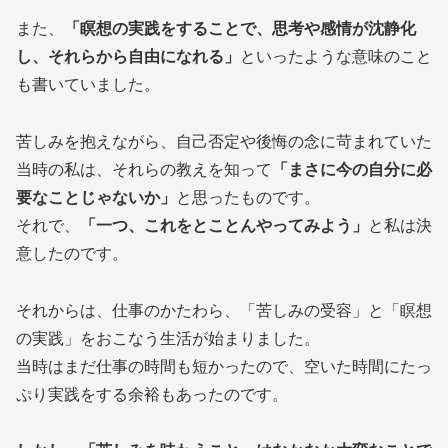
また、
「瞑想の実践をすることで、思考や感情が沈静化
し、それらから自由になれる」
といったような意味のこと
も書いていました。
苦しみを抱えながら、自己否定や後悔の念に苛まれていた
当時の私は、それらの教えを知って
「まさに今の自分に必
要なことじゃないか」
と思ったものです。
それで、
「一つ、これをとことんやってみよう」
と私は決
意したのです。
それからは、仕事のかたわら、「苦しみの受容」と「瞑想
の実践」をおこなう生活が始まりました。
当時はまだ仕事の時間も短かったので、空いた時間にたっ
ぷり実践をする余裕もあったのです。