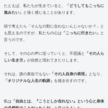
たとえば、私たちが生きていると、
「どうしてもこっちに
進みたい」
と強く感じることがあります。
頭で考えたら「そんなの割に合わないんじゃないか？」と
も思えるのですが、私たちの心は
「こっちに行きたい」
と
言うのです。
そして、その心の声に従っていくと、不思議と
「その人ら
しい生き方」
が自然と現れてきたりします。
それは、誰の真似でもない
「その人自身の表現」
となり、
「オリジナルな人生の軌跡」
を描き出すのです。
私は
「自由とは、『こうとしか在れない』という心と身体
の必然性のことだったんだ」
と気づきました。