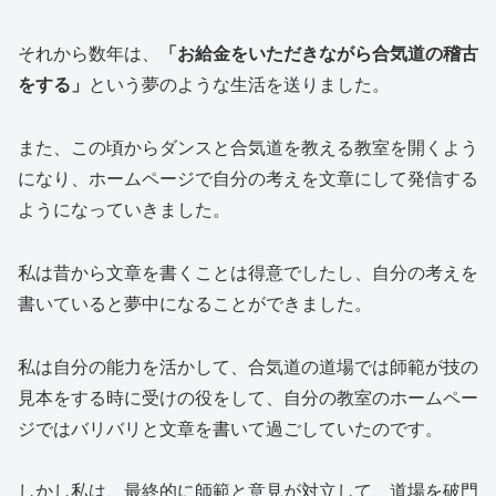
それから数年は、
「お給金をいただきながら合気道の稽古
をする」
という夢のような生活を送りました。
また、この頃からダンスと合気道を教える教室を開くよう
になり、ホームページで自分の考えを文章にして発信する
ようになっていきました。
私は昔から文章を書くことは得意でしたし、自分の考えを
書いていると夢中になることができました。
私は自分の能力を活かして、合気道の道場では師範が技の
見本をする時に受けの役をして、自分の教室のホームペー
ジではバリバリと文章を書いて過ごしていたのです。
しかし私は、最終的に師範と意見が対立して、道場を破門