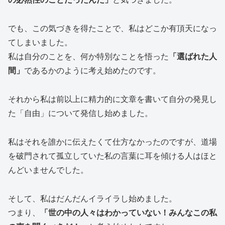
でも、この気づきを得たことで、私はどこか有頂天になっ
てしまいました。
私は自分のことを、何か特別なことを悟った
「選ばれた人
間」
であるかのように考え始めたのです。
それから私は前以上に精力的に文章を書いて自分の発見し
た「自由」について発信し始めました。
私はそれを誰かに伝えたくて仕方なかったのですが、道場
を破門されて孤立していた私の言葉に耳を傾ける人はほと
んどいませんでした。
そして、私はだんだんイライラし始めました。
つまり、
「世の中の人々はわかっていない！みんなこの私