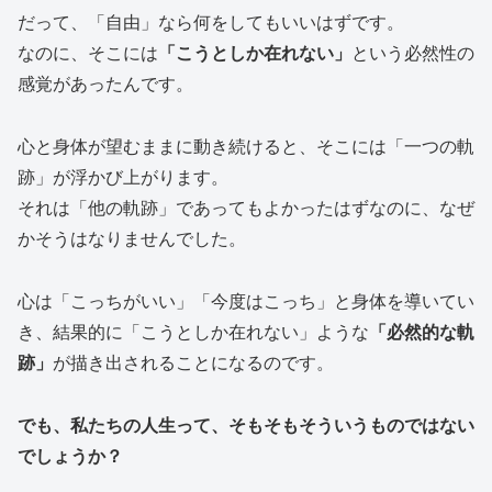
だって、「自由」なら何をしてもいいはずです。
なのに、そこには
「こうとしか在れない」
という必然性の
感覚があったんです。
心と身体が望むままに動き続けると、そこには「一つの軌
跡」が浮かび上がります。
それは「他の軌跡」であってもよかったはずなのに、なぜ
かそうはなりませんでした。
心は「こっちがいい」「今度はこっち」と身体を導いてい
き、結果的に「こうとしか在れない」ような
「必然的な軌
跡」
が描き出されることになるのです。
でも、私たちの人生って、そもそもそういうものではない
でしょうか？