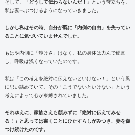
そして、
「どうして伝わらないんだ！」
という苛立ちを、
私は妻へぶつけるようになっていきました。
しかし私はその時、自分が既に「内側の自由」を失ってい
ることに気づいていませんでした。
もはや内側に「静けさ」はなく、私の身体は力んで硬直
し、呼吸は浅くなっていたのです。
私は「この考えを絶対に伝えないといけない！」という風
に思い詰めていて、その「こうでないといけない」という
考えによって心が束縛されていました。
それゆえに、家族さえも顧みずに「絶対に伝えてみせ
る！」と思っては書くことにひたすらしがみつき、妻を傷
つけ続けたのです。