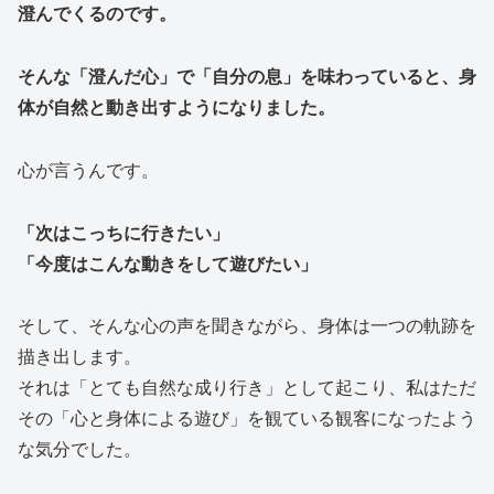
澄んでくるのです。
そんな「澄んだ心」で「自分の息」を味わっていると、身
体が自然と動き出すようになりました。
心が言うんです。
「次はこっちに行きたい」
「今度はこんな動きをして遊びたい」
そして、そんな心の声を聞きながら、身体は一つの軌跡を
描き出します。
それは「とても自然な成り行き」として起こり、私はただ
その「心と身体による遊び」を観ている観客になったよう
な気分でした。