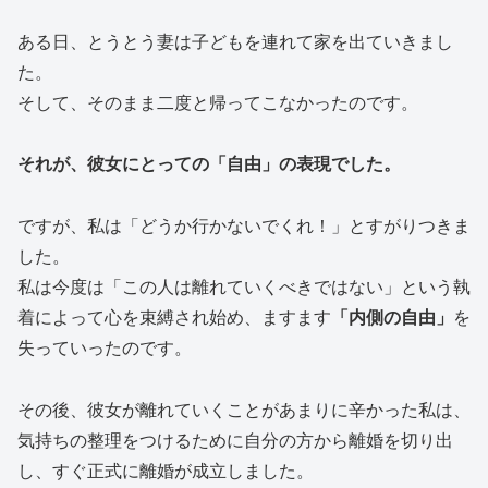
ある日、とうとう妻は子どもを連れて家を出ていきまし
た。
そして、そのまま二度と帰ってこなかったのです。
それが、彼女にとっての「自由」の表現でした。
ですが、私は「どうか行かないでくれ！」とすがりつきま
した。
私は今度は「この人は離れていくべきではない」という執
着によって心を束縛され始め、ますます
「内側の自由」
を
失っていったのです。
その後、彼女が離れていくことがあまりに辛かった私は、
気持ちの整理をつけるために自分の方から離婚を切り出
し、すぐ正式に離婚が成立しました。