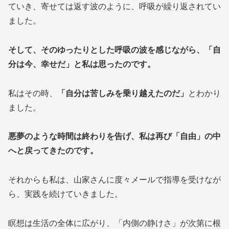
ていき、寄せては返す波のように、呼吸が繰り返されてい
ました。
そして、そのゆったりとした呼吸の波を感じながら、「自
分は今、幸せだ」と私は思ったのです。
私はその時、
「自分は苦しみを乗り越えたのだ」
とわかり
ました。
悪夢のような時間は終わりを告げ、私は再び「自由」の中
へと戻ってきたのです。
それからも私は、山家さんに度々メールで指導を受けなが
ら、実践を続けていきました。
瞑想は生活の全体に広がり、「内側の静けさ」が次第に根