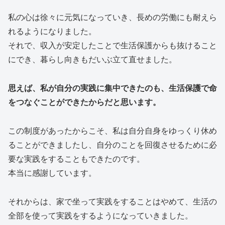
私の心は徐々に元気になっていき、長めの労働にも耐えら
れるようになりました。
それで、収入が安定したことで生活保護からも抜けること
にでき、暮らし向きもだいぶ立て直せました。
思えば、私が自分の実践に集中できたのも、生活保護で命
をつなぐことができたからだと思います。
この制度があったからこそ、私は自分自身をゆっくり休め
ることができましたし、自分のことを回復させるために必
要な実践をすることもできたのです。
本当に感謝しています。
それからは、家で坐って実践をすることはやめて、生活の
全部を使って実践をするようになっていきました。