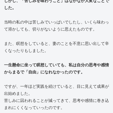
しかし、「苦しみを味わうこと」はなかなか大変なことで
した。
当時の私の中は苦しみでいっぱいでしたし、いくら味わっ
て溶かしても、切りがないように思えたものです。
また、瞑想をしていると、妻のことを不意に思い出して辛
くなったりもしました。
一生懸命に坐って瞑想していても、私は自分の思考や感情
からまるで「自由」になれなかったのです。
ですが、一年ほど実践を続けていると、目に見えて成果が
出始めました。
苦しみに囚われることが減ってきて、思考や感情に巻き込
まれにくくなっていったのです。