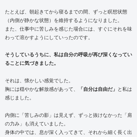
たとえば、朝起きてから寝るまでの間、ずっと瞑想状態
（内側が静かな状態）を維持するようになりました。
また、仕事中に苦しみを感じた場合には、すぐにそれを味
わって溶かすようにしていったのです。
そうしているうちに、私は自分の呼吸が再び深くなってい
ることに気づきました。
それは、懐かしい感覚でした。
胸には穏やかな解放感があって、
「自分は自由だ」
と私は
感じました。
内側に「苦しみの影」は見えず、ずっと抜けなかった「肩
の力み」も消えていました。
身体の中では、息が深く入ってきて、それから細く長く出