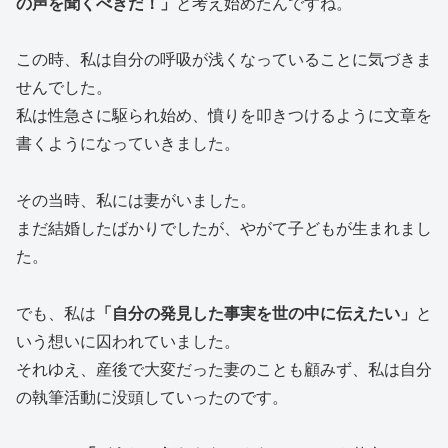
の声を聞くべきだ！」
と考え始めたんですね。
この時、私は自分の呼吸が浅くなっていることに気づきま
せんでした。
私は性急さに駆られ始め、憤りを叩きつけるように文章を
書くようになっていきました。
その当時、私には妻がいました。
まだ結婚したばかりでしたが、やがて子どもが生まれまし
た。
でも、私は
「自分の発見した事実を世の中に伝えたい」
と
いう想いに囚われていました。
それゆえ、産後で大変だった妻のことも顧みず、私は自分
の執筆活動に没頭していったのです。